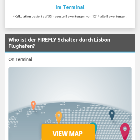
Im Terminal
*Kalkulation basiert auf 53 neueste Bewertungen von 1214 alle Bewertungen.
Who ist der FIREFLY Schalter durch Lisbon
Flughafen?
On Terminal