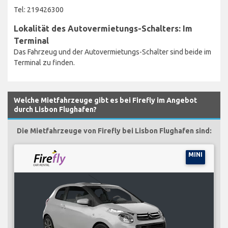
Tel: 219426300
Lokalität des Autovermietungs-Schalters: Im
Terminal
Das Fahrzeug und der Autovermietungs-Schalter sind beide im
Terminal zu finden.
Welche Mietfahrzeuge gibt es bei Firefly im Angebot
durch Lisbon Flughafen?
Die Mietfahrzeuge von Firefly bei Lisbon Flughafen sind:
MINI