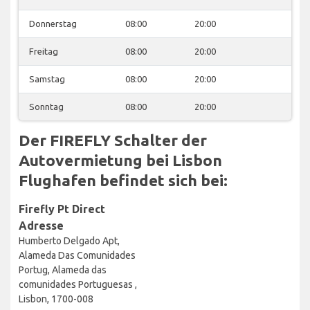
Donnerstag
08:00
20:00
Freitag
08:00
20:00
Samstag
08:00
20:00
Sonntag
08:00
20:00
Der FIREFLY Schalter der
Autovermietung bei Lisbon
Flughafen befindet sich bei:
Firefly Pt Direct
Adresse
Humberto Delgado Apt,
Alameda Das Comunidades
Portug, Alameda das
comunidades Portuguesas ,
Lisbon, 1700-008