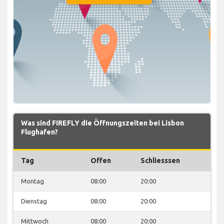
Was sind FIREFLY die Öffnungszeiten bei Lisbon
Flughafen?
Tag
Offen
Schliesssen
Montag
08:00
20:00
Dienstag
08:00
20:00
Mittwoch
08:00
20:00