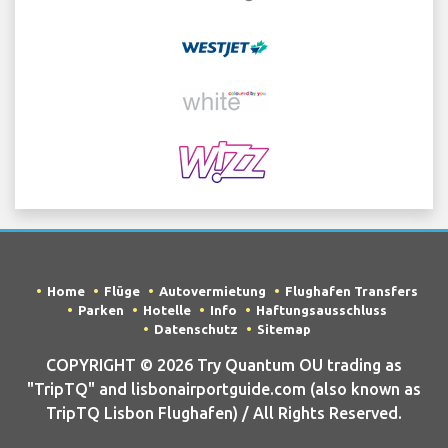
Home
Flüge
Autovermietung
Flughafen Transfers
Parken
Hotelle
Info
Haftungsausschluss
Datenschutz
Sitemap
COPYRIGHT © 2026 Try Quantum OU trading as
"TripTQ" and lisbonairportguide.com (also known as
TripTQ Lisbon Flughafen) / All Rights Reserved.