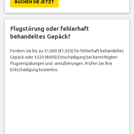
BUCHEN SIE JETZT
Flugstörung oder fehlerhaft
behandeltes Gepäck?
Fordern Sie bis zu £1,600 (€1,920) für fehlerhaft behandeltes
Gepäck oder £520 (€600) Entschädigung bei berechtigten
Flugverspätungen und -annullierungen. Prüfen Sie Ihre
Entschädigung kostenlos.