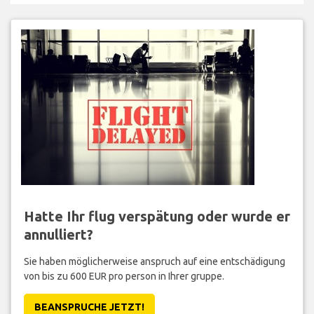
Hatte Ihr flug verspätung oder wurde er
annulliert?
Sie haben möglicherweise anspruch auf eine entschädigung
von bis zu 600 EUR pro person in Ihrer gruppe.
BEANSPRUCHE JETZT!