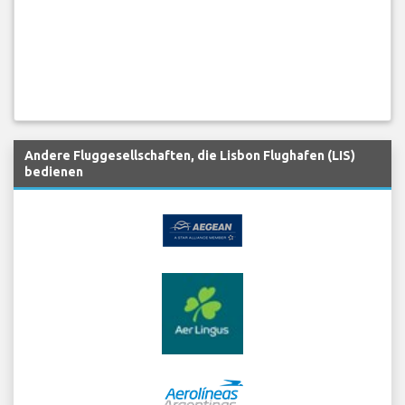
Andere Fluggesellschaften, die Lisbon Flughafen (LIS)
bedienen