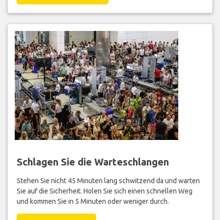
Schlagen Sie die Warteschlangen
Stehen Sie nicht 45 Minuten lang schwitzend da und warten
Sie auf die Sicherheit. Holen Sie sich einen schnellen Weg
und kommen Sie in 5 Minuten oder weniger durch.