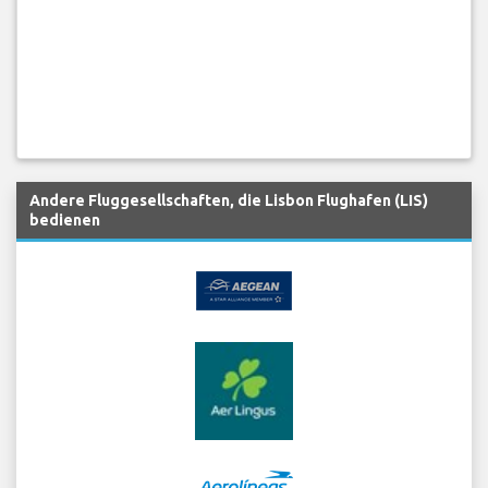
Andere Fluggesellschaften, die Lisbon Flughafen (LIS)
bedienen