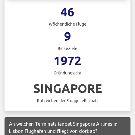
46
Wöchentliche Flüge
9
Reiseziele
1972
Gründungsjahr
SINGAPORE
Rufzeichen der Fluggesellschaft
An welchen Terminals landet Singapore Airlines in
Lisbon Flughafen und fliegt von dort ab?