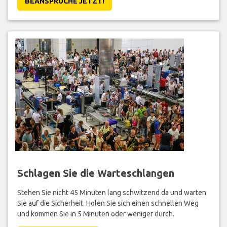
BEANSPRUCHE JETZT!
Schlagen Sie die Warteschlangen
Stehen Sie nicht 45 Minuten lang schwitzend da und warten
Sie auf die Sicherheit. Holen Sie sich einen schnellen Weg
und kommen Sie in 5 Minuten oder weniger durch.