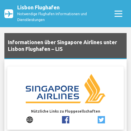
Lisbon Flughafen
Notwendige Flughafen Informationen und
Dienstleistungen
Informationen über Singapore Airlines unter
Lisbon Flughafen – LIS
Nützliche Links zu Fluggesellschaften