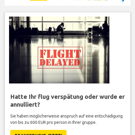
Hatte Ihr flug verspätung oder wurde er
annulliert?
Sie haben möglicherweise anspruch auf eine entschädigung
von bis zu 600 EUR pro person in Ihrer gruppe.