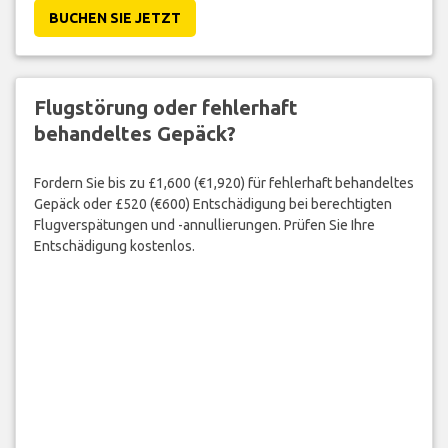
BUCHEN SIE JETZT
Flugstörung oder fehlerhaft
behandeltes Gepäck?
Fordern Sie bis zu £1,600 (€1,920) für fehlerhaft behandeltes
Gepäck oder £520 (€600) Entschädigung bei berechtigten
Flugverspätungen und -annullierungen. Prüfen Sie Ihre
Entschädigung kostenlos.