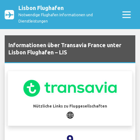
Lisbon Flughafen
Notwendige Flughafen Informationen und
Dienstleistungen
Informationen über Transavia France unter
Lisbon Flughafen – LIS
Nützliche Links zu Fluggesellschaften
9