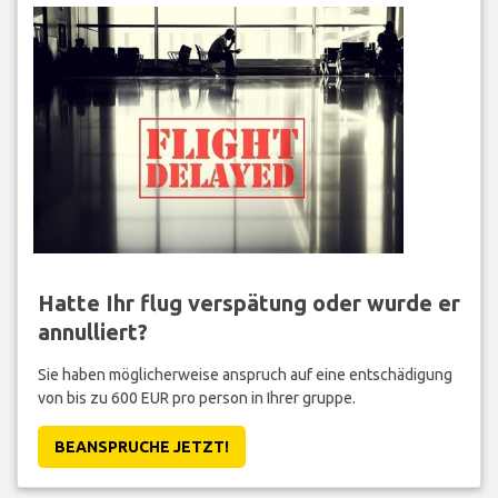
Hatte Ihr flug verspätung oder wurde er
annulliert?
Sie haben möglicherweise anspruch auf eine entschädigung
von bis zu 600 EUR pro person in Ihrer gruppe.
BEANSPRUCHE JETZT!