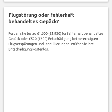
Flugstörung oder fehlerhaft
behandeltes Gepäck?
Fordern Sie bis zu £1,600 (€1,920) für fehlerhaft behandeltes
Gepäck oder £520 (€600) Entschädigung bei berechtigten
Flugverspätungen und -annullierungen. Prüfen Sie Ihre
Entschädigung kostenlos.