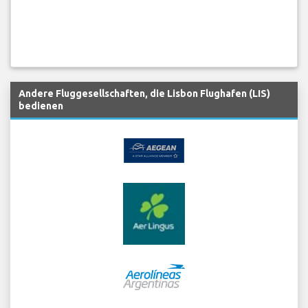
Andere Fluggesellschaften, die Lisbon Flughafen (LIS)
bedienen