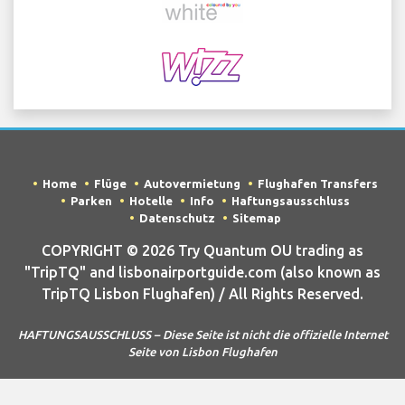
Home
Flüge
Autovermietung
Flughafen Transfers
Parken
Hotelle
Info
Haftungsausschluss
Datenschutz
Sitemap
COPYRIGHT © 2026 Try Quantum OU trading as
"TripTQ" and lisbonairportguide.com (also known as
TripTQ Lisbon Flughafen) / All Rights Reserved.
HAFTUNGSAUSSCHLUSS – Diese Seite ist nicht die offizielle Internet
Seite von Lisbon Flughafen