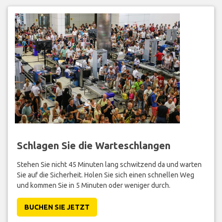
Schlagen Sie die Warteschlangen
Stehen Sie nicht 45 Minuten lang schwitzend da und warten
Sie auf die Sicherheit. Holen Sie sich einen schnellen Weg
und kommen Sie in 5 Minuten oder weniger durch.
BUCHEN SIE JETZT