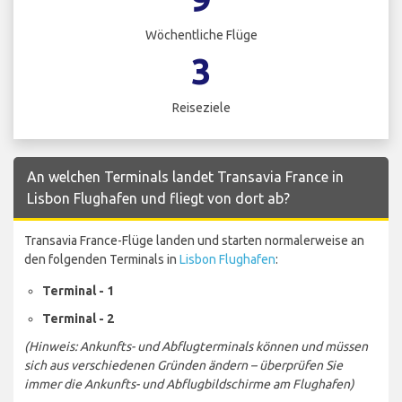
Wöchentliche Flüge
3
Reiseziele
An welchen Terminals landet Transavia France in
Lisbon Flughafen und fliegt von dort ab?
Transavia France-Flüge landen und starten normalerweise an
den folgenden Terminals in
Lisbon Flughafen
:
Terminal - 1
Terminal - 2
(Hinweis: Ankunfts- und Abflugterminals können und müssen
sich aus verschiedenen Gründen ändern – überprüfen Sie
immer die Ankunfts- und Abflugbildschirme am Flughafen)