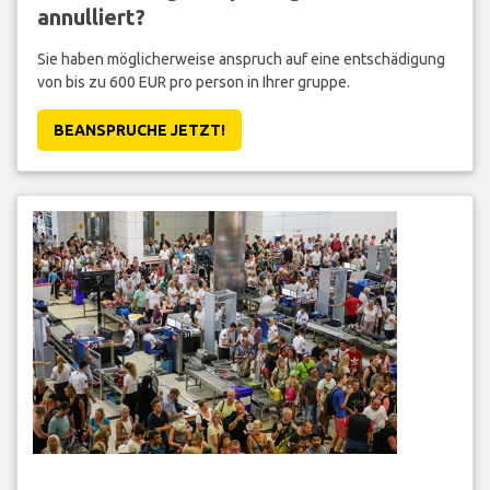
annulliert?
Sie haben möglicherweise anspruch auf eine entschädigung
von bis zu 600 EUR pro person in Ihrer gruppe.
BEANSPRUCHE JETZT!