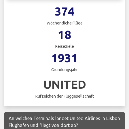
374
Wöchentliche Flüge
18
Reiseziele
1931
Gründungsjahr
UNITED
Rufzeichen der Fluggesellschaft
An welchen Terminals landet United Airlines in Lisbon
Flughafen und fliegt von dort ab?