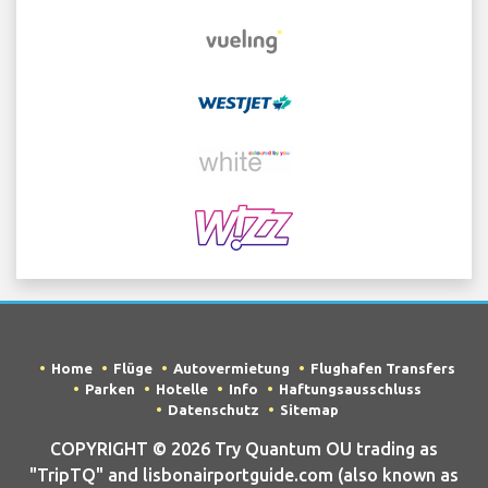
Home
Flüge
Autovermietung
Flughafen Transfers
Parken
Hotelle
Info
Haftungsausschluss
Datenschutz
Sitemap
COPYRIGHT © 2026 Try Quantum OU trading as
"TripTQ" and lisbonairportguide.com (also known as