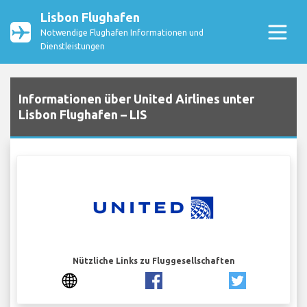
Lisbon Flughafen
Notwendige Flughafen Informationen und
Dienstleistungen
Informationen über United Airlines unter
Lisbon Flughafen – LIS
Nützliche Links zu Fluggesellschaften