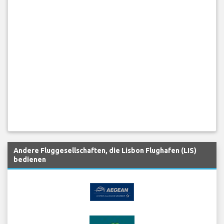
Andere Fluggesellschaften, die Lisbon Flughafen (LIS)
bedienen