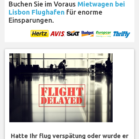
Buchen Sie im Voraus
Mietwagen bei
Lisbon Flughafen
für enorme
Einsparungen.
Hatte Ihr flug verspätung oder wurde er