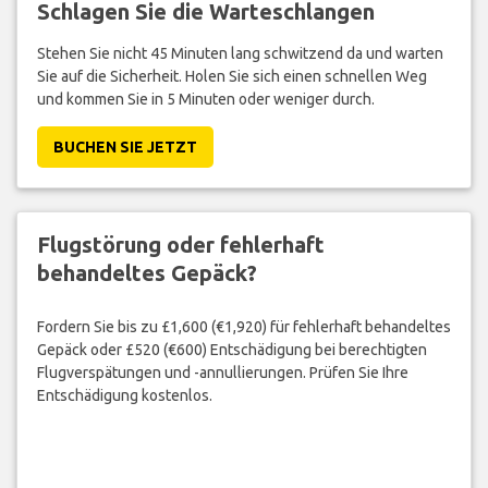
Schlagen Sie die Warteschlangen
Stehen Sie nicht 45 Minuten lang schwitzend da und warten
Sie auf die Sicherheit. Holen Sie sich einen schnellen Weg
und kommen Sie in 5 Minuten oder weniger durch.
BUCHEN SIE JETZT
Flugstörung oder fehlerhaft
behandeltes Gepäck?
Fordern Sie bis zu £1,600 (€1,920) für fehlerhaft behandeltes
Gepäck oder £520 (€600) Entschädigung bei berechtigten
Flugverspätungen und -annullierungen. Prüfen Sie Ihre
Entschädigung kostenlos.