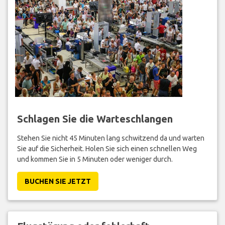
Schlagen Sie die Warteschlangen
Stehen Sie nicht 45 Minuten lang schwitzend da und warten
Sie auf die Sicherheit. Holen Sie sich einen schnellen Weg
und kommen Sie in 5 Minuten oder weniger durch.
BUCHEN SIE JETZT