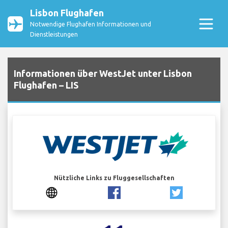
Lisbon Flughafen
Notwendige Flughafen Informationen und
Dienstleistungen
Informationen über WestJet unter Lisbon
Flughafen – LIS
Nützliche Links zu Fluggesellschaften