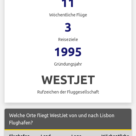
11
Wöchentliche Flüge
3
Reiseziele
1995
Gründungsjahr
WESTJET
Rufzeichen der Fluggesellschaft
Welche Orte fliegt WestJet von und nach Lisbon
Flughafen?