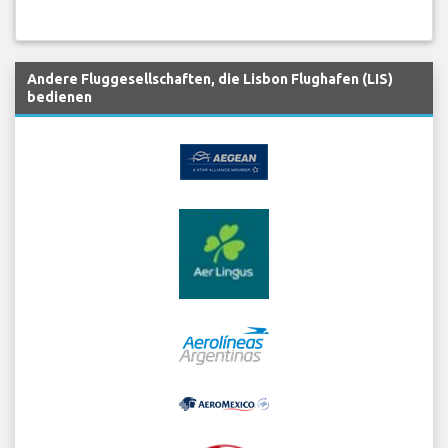
Andere Fluggesellschaften, die Lisbon Flughafen (LIS)
bedienen