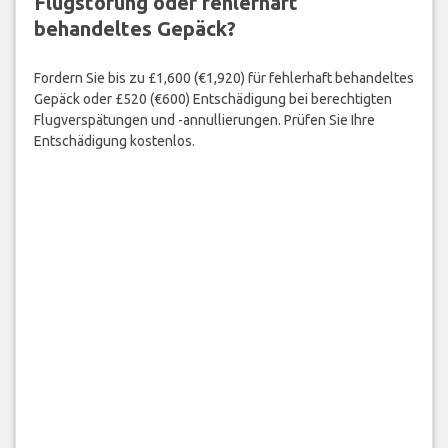
Flugstörung oder fehlerhaft
behandeltes Gepäck?
Fordern Sie bis zu £1,600 (€1,920) für fehlerhaft behandeltes
Gepäck oder £520 (€600) Entschädigung bei berechtigten
Flugverspätungen und -annullierungen. Prüfen Sie Ihre
Entschädigung kostenlos.