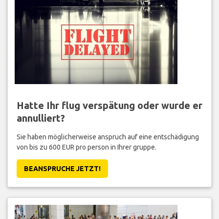
Hatte Ihr flug verspätung oder wurde er
annulliert?
Sie haben möglicherweise anspruch auf eine entschädigung
von bis zu 600 EUR pro person in Ihrer gruppe.
BEANSPRUCHE JETZT!