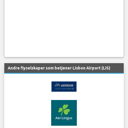
Andre flyselskaper som betjener Lisbon Airport (LIS)