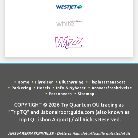
Home
Flyreiser
Biluthyrning
Flyplasstransport
Parkering
Hotels
Info & Nyheter
Ansvarsfraskrivelse
Personvern
Sitemap
COPYRIGHT © 2026 Try Quantum OU trading as
"TripTQ" and lisbonairportguide.com (also known as
TripTQ Lisbon Airport) / All Rights Reserved.
ANSVARSFRASKRIVELSE - Dette er ikke det offisielle nettstedet til