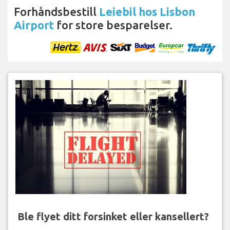
Forhåndsbestill
Leiebil hos Lisbon
Airport
for store besparelser.
Ble flyet ditt forsinket eller kansellert?