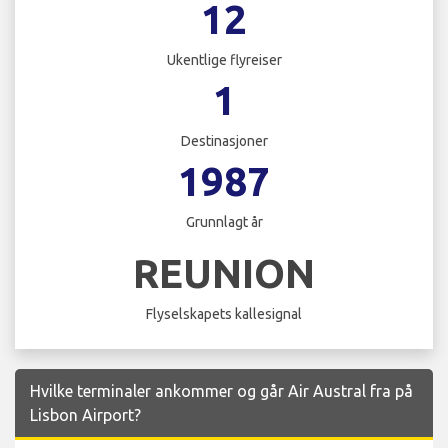
12
Ukentlige flyreiser
1
Destinasjoner
1987
Grunnlagt år
REUNION
Flyselskapets kallesignal
Hvilke terminaler ankommer og går Air Austral fra på
Lisbon Airport?