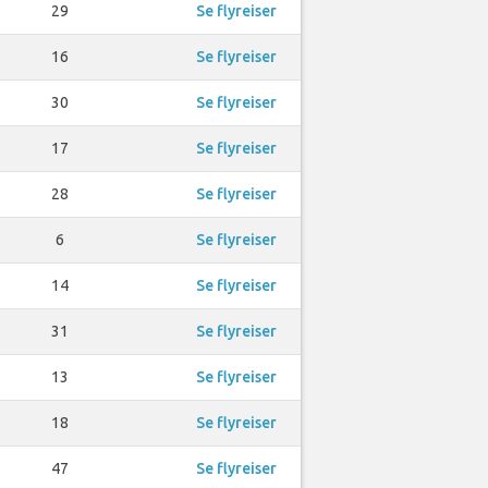
29
Se flyreiser
16
Se flyreiser
30
Se flyreiser
17
Se flyreiser
28
Se flyreiser
6
Se flyreiser
14
Se flyreiser
31
Se flyreiser
13
Se flyreiser
18
Se flyreiser
47
Se flyreiser