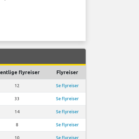
entlige flyreiser
Flyreiser
12
Se flyreiser
33
Se flyreiser
14
Se flyreiser
8
Se flyreiser
10
Se flyreiser