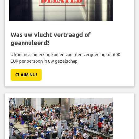
Was uw vlucht vertraagd of
geannuleerd?
U kunt in aanmerking komen voor een vergoeding tot 600
EUR per persoon in uw gezelschap.
CLAIM NU!