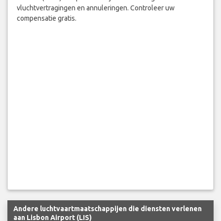
vluchtvertragingen en annuleringen. Controleer uw
compensatie gratis.
Andere luchtvaartmaatschappijen die diensten verlenen
aan Lisbon Airport (LIS)