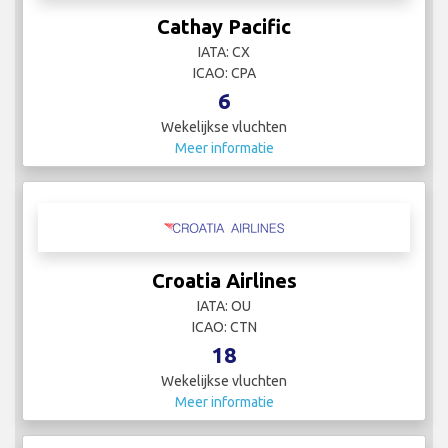
Cathay Pacific
IATA: CX
ICAO: CPA
6
Wekelijkse vluchten
Meer informatie
Croatia Airlines
IATA: OU
ICAO: CTN
18
Wekelijkse vluchten
Meer informatie