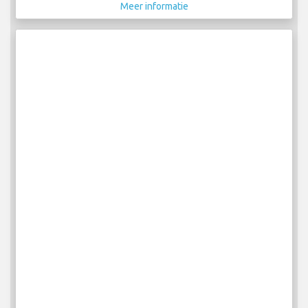
Meer informatie