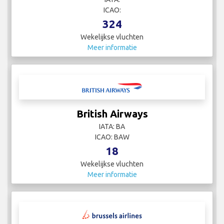
ICAO:
324
Wekelijkse vluchten
Meer informatie
British Airways
IATA: BA
ICAO: BAW
18
Wekelijkse vluchten
Meer informatie