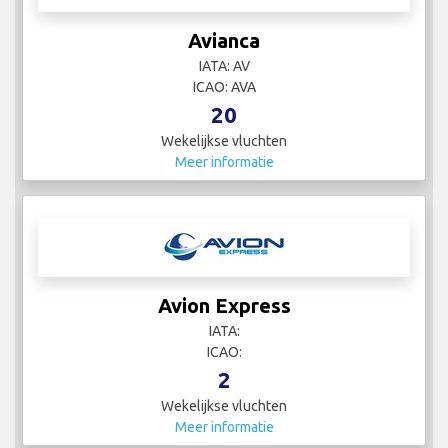
Avianca
IATA: AV
ICAO: AVA
20
Wekelijkse vluchten
Meer informatie
Avion Express
IATA:
ICAO:
2
Wekelijkse vluchten
Meer informatie