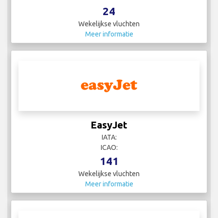
24
Wekelijkse vluchten
Meer informatie
EasyJet
IATA:
ICAO:
141
Wekelijkse vluchten
Meer informatie