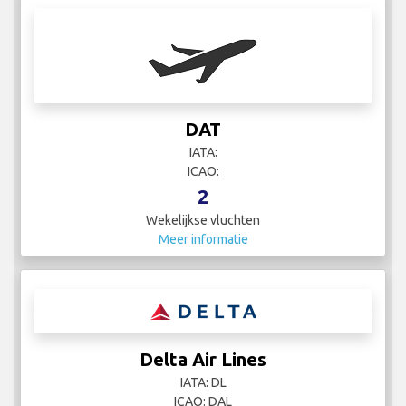
DAT
IATA:
ICAO:
2
Wekelijkse vluchten
Meer informatie
Delta Air Lines
IATA: DL
ICAO: DAL