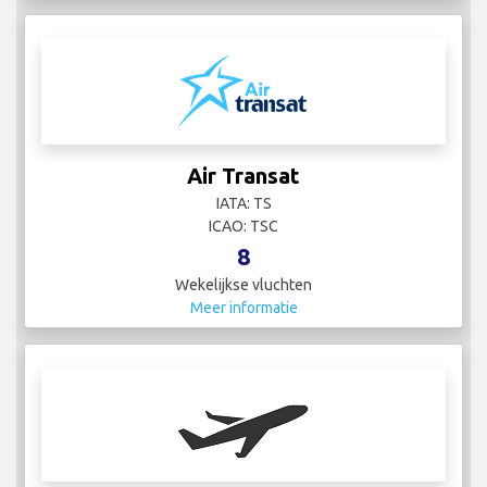
Air Transat
IATA: TS
ICAO: TSC
8
Wekelijkse vluchten
Meer informatie