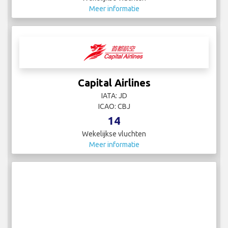
Meer informatie
Capital Airlines
IATA: JD
ICAO: CBJ
14
Wekelijkse vluchten
Meer informatie