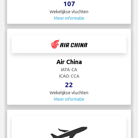
107
Wekelijkse vluchten
Meer informatie
Air China
IATA: CA
ICAO: CCA
22
Wekelijkse vluchten
Meer informatie