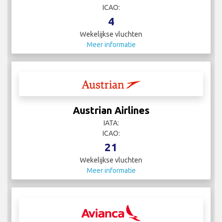
ICAO:
4
Wekelijkse vluchten
Meer informatie
Austrian Airlines
IATA:
ICAO:
21
Wekelijkse vluchten
Meer informatie