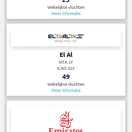
Wekelijkse vluchten
Meer informatie
El Al
IATA: LY
ICAO: ELY
49
Wekelijkse vluchten
Meer informatie