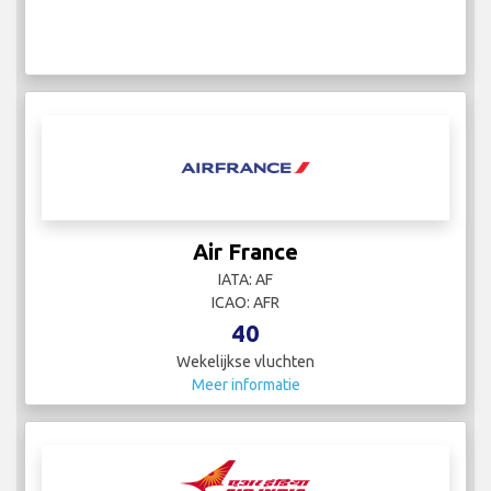
Air France
IATA: AF
ICAO: AFR
40
Wekelijkse vluchten
Meer informatie