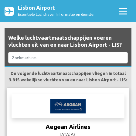
Lisbon Airport
Essentiële Luchthaven Informatie en diensten
Welke luchtvaartmaatschappijen voeren
vluchten uit van en naar Lisbon Airport - LIS?
De volgende luchtvaartmaatschappijen vliegen in totaal
3.815 wekelijkse vluchten van en naar Lisbon Airport - LIS:
Aegean Airlines
IATA: A3