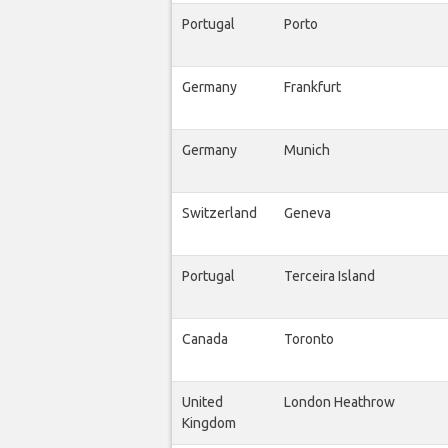
Portugal
Porto
Germany
Frankfurt
Germany
Munich
Switzerland
Geneva
Portugal
Terceira Island
Canada
Toronto
United
London Heathrow
Kingdom