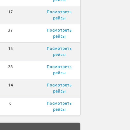
17
Посмотреть
рейсы
37
Посмотреть
рейсы
15
Посмотреть
рейсы
28
Посмотреть
рейсы
14
Посмотреть
рейсы
6
Посмотреть
рейсы