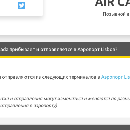
AIR 
Позывной а
ada прибывает и отправляется в Аэропорт Lisbon?
и отправляются из следующих терминалов в
Аэропорт Li
тия и отправления могут изменяться и меняются по разн
отправления в аэропорту)