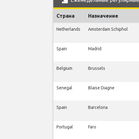
Страна
Назначение
Netherlands
Amsterdam Schiphol
Spain
Madrid
Belgium
Brussels
Senegal
Blaise Diagne
Spain
Barcelona
Portugal
Faro