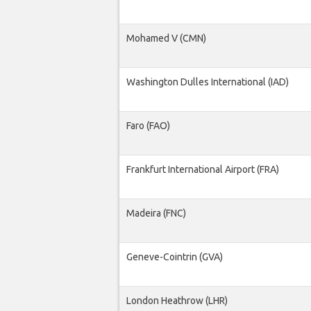
Mohamed V (CMN)
Washington Dulles International (IAD)
Faro (FAO)
Frankfurt International Airport (FRA)
Madeira (FNC)
Geneve-Cointrin (GVA)
London Heathrow (LHR)