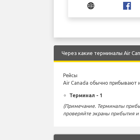
Через какие терминалы Air Can
Рейсы
Air Canada обычно прибывают 
Терминал - 1
(Примечание. Терминалы прибы
проверяйте экраны прибытия и 