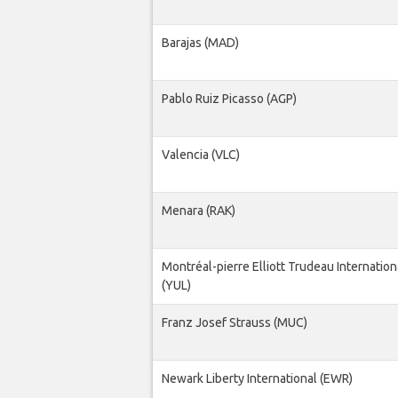
Barajas (MAD)
Pablo Ruiz Picasso (AGP)
Valencia (VLC)
Menara (RAK)
Montréal-pierre Elliott Trudeau Internation
(YUL)
Franz Josef Strauss (MUC)
Newark Liberty International (EWR)