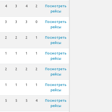
4
3
4
2
Посмотреть
рейсы
3
3
3
0
Посмотреть
рейсы
2
2
2
1
Посмотреть
рейсы
1
1
1
1
Посмотреть
рейсы
2
2
2
2
Посмотреть
рейсы
1
1
1
1
Посмотреть
рейсы
5
5
5
4
Посмотреть
рейсы