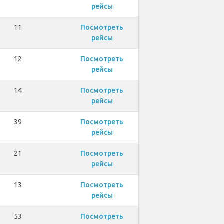
рейсы
11
Посмотреть
рейсы
12
Посмотреть
рейсы
14
Посмотреть
рейсы
39
Посмотреть
рейсы
21
Посмотреть
рейсы
13
Посмотреть
рейсы
53
Посмотреть