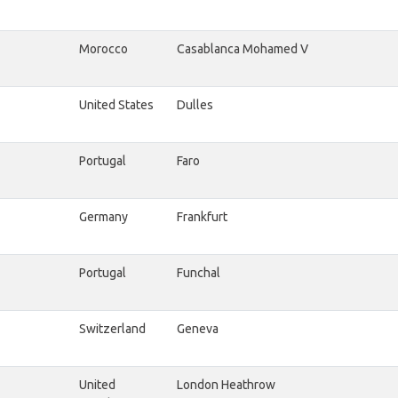
Morocco
Casablanca Mohamed V
United States
Dulles
Portugal
Faro
Germany
Frankfurt
Portugal
Funchal
Switzerland
Geneva
United
London Heathrow