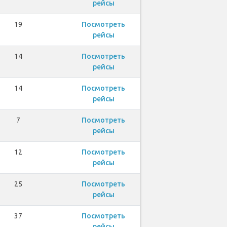
рейсы
19
Посмотреть
рейсы
14
Посмотреть
рейсы
14
Посмотреть
рейсы
7
Посмотреть
рейсы
12
Посмотреть
рейсы
25
Посмотреть
рейсы
37
Посмотреть
рейсы