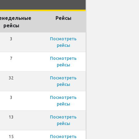
енедельные
Рейсы
рейсы
3
Посмотреть
рейсы
7
Посмотреть
рейсы
32
Посмотреть
рейсы
3
Посмотреть
рейсы
13
Посмотреть
рейсы
15
Посмотреть