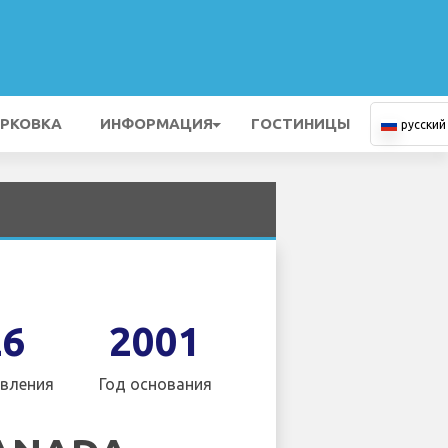
РКОВКА
ИНФОРМАЦИЯ
ГОСТИНИЦЫ
русский
26
2001
вления
Год основания