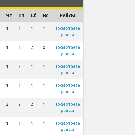
Чт
Пт
Сб
Вс
Рейсы
1
1
1
1
Посмотреть
рейсы
1
1
2
0
Посмотреть
рейсы
1
2
1
1
Посмотреть
рейсы
1
1
1
1
Посмотреть
рейсы
2
2
2
1
Посмотреть
рейсы
1
1
1
1
Посмотреть
рейсы