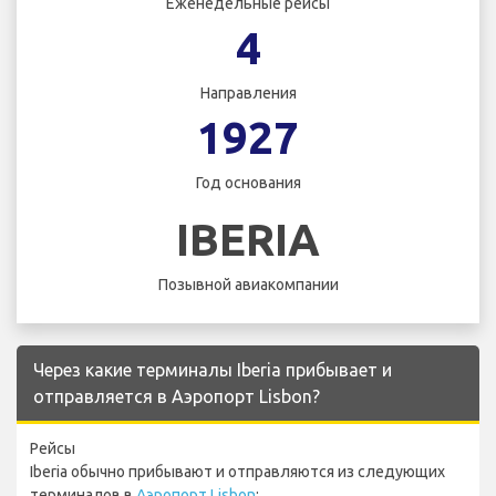
Еженедельные рейсы
4
Направления
1927
Год основания
IBERIA
Позывной авиакомпании
Через какие терминалы Iberia прибывает и
отправляется в Аэропорт Lisbon?
Рейсы
Iberia обычно прибывают и отправляются из следующих
терминалов в
Аэропорт Lisbon
: