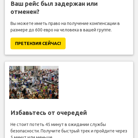
Ваш рейс был задержан или
отменен?
Вы можете иметь право на получение компенсации в
размере до 600 евро на человека в вашей группе.
ПРЕТЕНЗИЯ CЕЙЧАС!
Избавьтесь от очередей
Не стоит потеть 45 минут в ожидании службы
безопасности. Получите быстрый трек и пройдите через
5 минут или меньше.