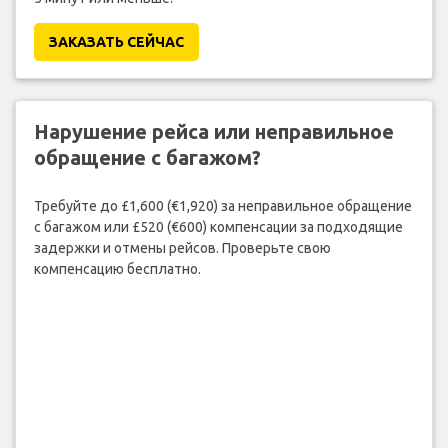
ЗАКАЗАТЬ СЕЙЧАС
Нарушение рейса или неправильное
обращение с багажом?
Требуйте до £1,600 (€1,920) за неправильное обращение
с багажом или £520 (€600) компенсации за подходящие
задержки и отмены рейсов. Проверьте свою
компенсацию бесплатно.