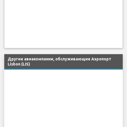
Другие авиакомпании, обслуживающие Аэропорт
Lisbon (LIS)