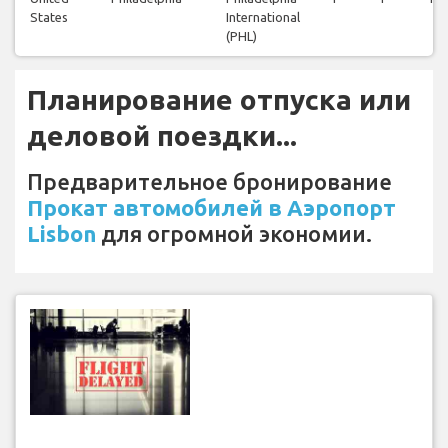
States
International
(PHL)
Планирование отпуска или
деловой поездки...
Предварительное бронирование
Прокат автомобилей в Аэропорт
Lisbon
для огромной экономии.