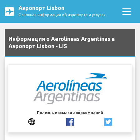
Аэропорт Lisbon
Основная информация об аэропорте и услугах
Информация о Aerolineas Argentinas в
Аэропорт Lisbon - LIS
Полезные ссылки авиакомпаний