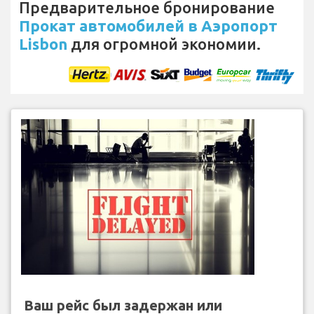
Предварительное бронирование
Прокат автомобилей в Аэропорт
Lisbon
для огромной экономии.
Ваш рейс был задержан или