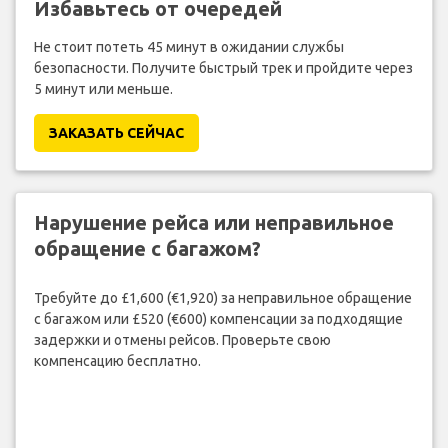
Избавьтесь от очередей
Не стоит потеть 45 минут в ожидании службы
безопасности. Получите быстрый трек и пройдите через
5 минут или меньше.
ЗАКАЗАТЬ СЕЙЧАС
Нарушение рейса или неправильное
обращение с багажом?
Требуйте до £1,600 (€1,920) за неправильное обращение
с багажом или £520 (€600) компенсации за подходящие
задержки и отмены рейсов. Проверьте свою
компенсацию бесплатно.