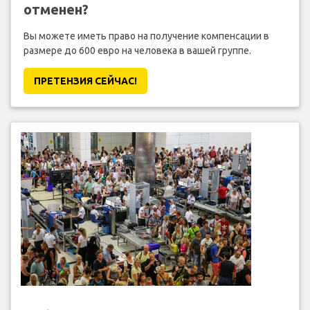
отменен?
Вы можете иметь право на получение компенсации в
размере до 600 евро на человека в вашей группе.
ПРЕТЕНЗИЯ CЕЙЧАС!