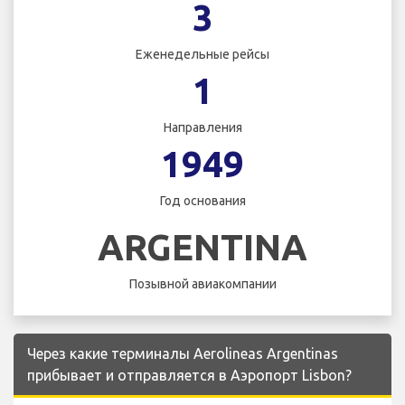
3
Еженедельные рейсы
1
Направления
1949
Год основания
ARGENTINA
Позывной авиакомпании
Через какие терминалы Aerolineas Argentinas
прибывает и отправляется в Аэропорт Lisbon?