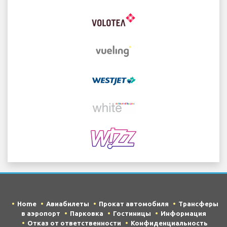
Home
Авиабилеты
Прокат автомобиля
Трансферы
в аэропорт
Парковка
Гостиницы
Информация
Отказ от ответственности
Конфиденциальность