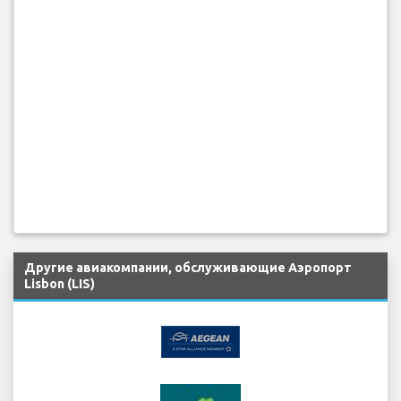
Другие авиакомпании, обслуживающие Аэропорт
Lisbon (LIS)