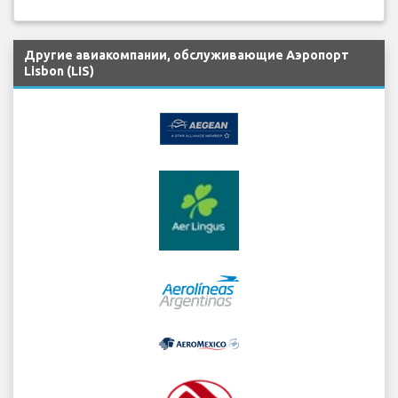
Другие авиакомпании, обслуживающие Аэропорт
Lisbon (LIS)