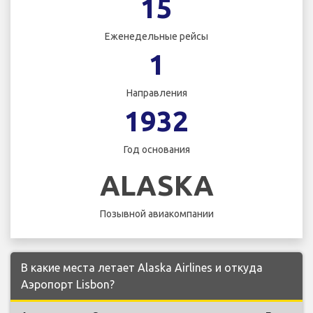
15
Еженедельные рейсы
1
Направления
1932
Год основания
ALASKA
Позывной авиакомпании
В какие места летает Alaska Airlines и откуда
Аэропорт Lisbon?