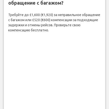
обращение с багажом?
Требуйте до £1,600 (€1,920) за неправильное обращение
с багажом или £520 (€600) компенсации за подходящие
задержки и отмены рейсов. Проверьте свою
компенсацию бесплатно.