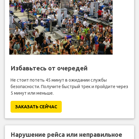
Избавьтесь от очередей
Не стоит потеть 45 минут в ожидании службы
безопасности. Получите быстрый трек и пройдите через
5 минут или меньше.
ЗАКАЗАТЬ СЕЙЧАС
Нарушение рейса или неправильное