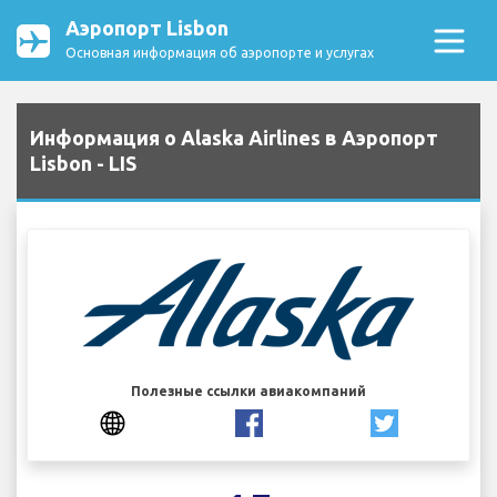
Аэропорт Lisbon
Основная информация об аэропорте и услугах
Информация о Alaska Airlines в Аэропорт
Lisbon - LIS
Полезные ссылки авиакомпаний