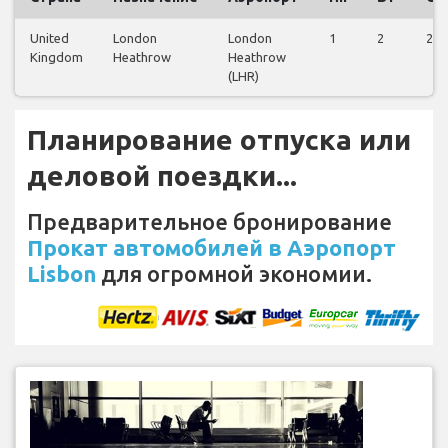
United
London
London
1
2
2
Kingdom
Heathrow
Heathrow
(LHR)
Планирование отпуска или
деловой поездки...
Предварительное бронирование
Прокат автомобилей в Аэропорт
Lisbon
для огромной экономии.