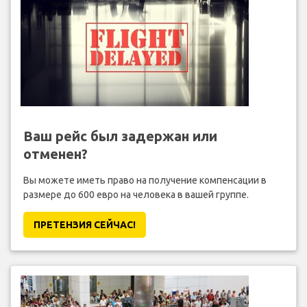
Ваш рейс был задержан или
отменен?
Вы можете иметь право на получение компенсации в
размере до 600 евро на человека в вашей группе.
ПРЕТЕНЗИЯ CЕЙЧАС!