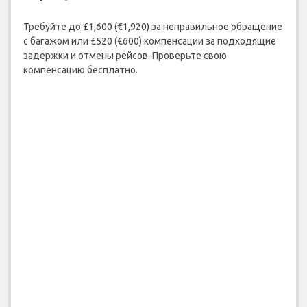
Требуйте до £1,600 (€1,920) за неправильное обращение
с багажом или £520 (€600) компенсации за подходящие
задержки и отмены рейсов. Проверьте свою
компенсацию бесплатно.