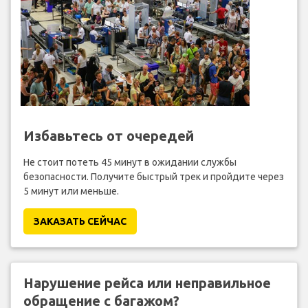
Избавьтесь от очередей
Не стоит потеть 45 минут в ожидании службы
безопасности. Получите быстрый трек и пройдите через
5 минут или меньше.
ЗАКАЗАТЬ СЕЙЧАС
Нарушение рейса или неправильное
обращение с багажом?