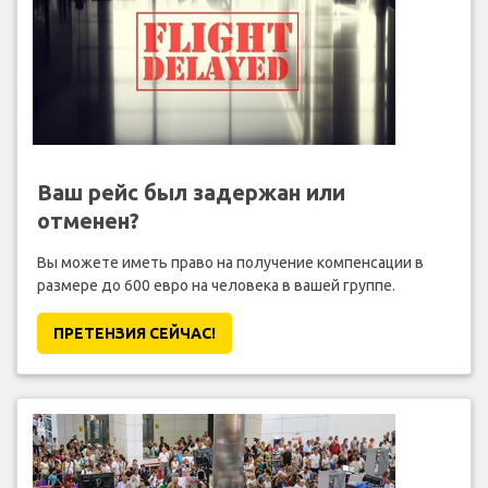
Ваш рейс был задержан или
отменен?
Вы можете иметь право на получение компенсации в
размере до 600 евро на человека в вашей группе.
ПРЕТЕНЗИЯ CЕЙЧАС!