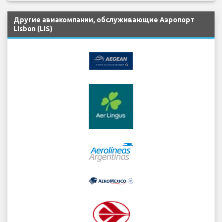
Другие авиакомпании, обслуживающие Аэропорт
Lisbon (LIS)