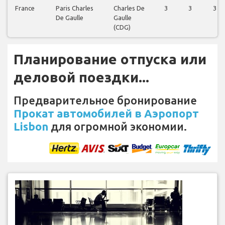
France
Paris Charles
Charles De
3
3
3
De Gaulle
Gaulle
(CDG)
Планирование отпуска или
деловой поездки...
Предварительное бронирование
Прокат автомобилей в Аэропорт
Lisbon
для огромной экономии.