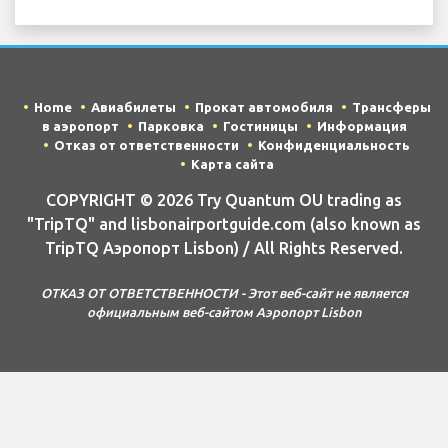
Home
Авиабилеты
Прокат автомобиля
Трансферы
в аэропорт
Парковка
Гостиницы
Информация
Отказ от ответственности
Конфиденциальность
Карта сайта
COPYRIGHT © 2026 Try Quantum OU trading as
"TripTQ" and lisbonairportguide.com (also known as
TripTQ Аэропорт Lisbon) / All Rights Reserved.
ОТКАЗ ОТ ОТВЕТСТВЕННОСТИ - Этот веб-сайт не является
официальным веб-сайтом Аэропорт Lisbon