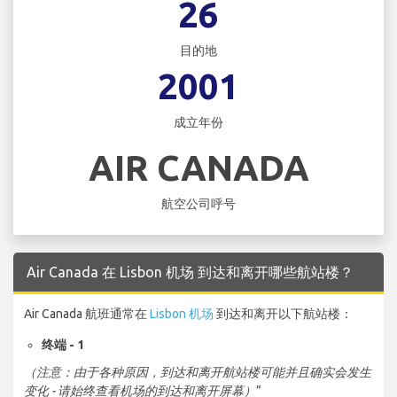
26
目的地
2001
成立年份
AIR CANADA
航空公司呼号
Air Canada 在 Lisbon 机场 到达和离开哪些航站楼？
Air Canada 航班通常在
Lisbon 机场
到达和离开以下航站楼：
终端 - 1
（注意：由于各种原因，到达和离开航站楼可能并且确实会发生
变化 - 请始终查看机场的到达和离开屏幕）
”