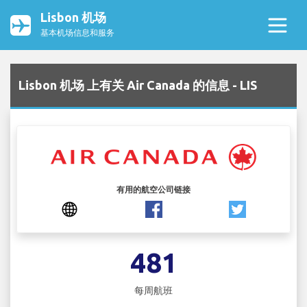
Lisbon 机场
基本机场信息和服务
Lisbon 机场 上有关 Air Canada 的信息 - LIS
有用的航空公司链接
481
每周航班