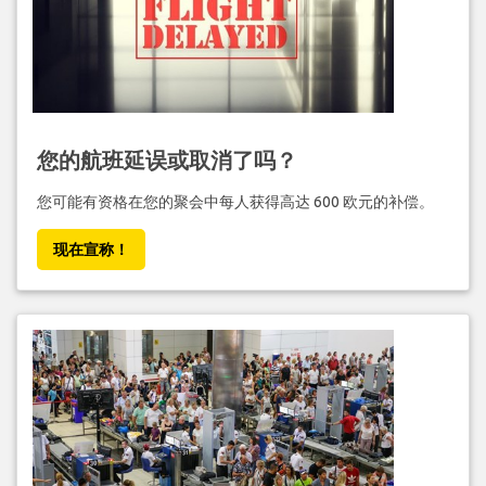
您的航班延误或取消了吗？
您可能有资格在您的聚会中每人获得高达 600 欧元的补偿。
现在宣称！