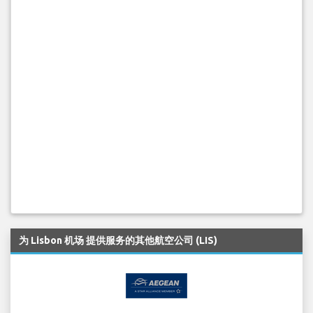
为 Lisbon 机场 提供服务的其他航空公司 (LIS)