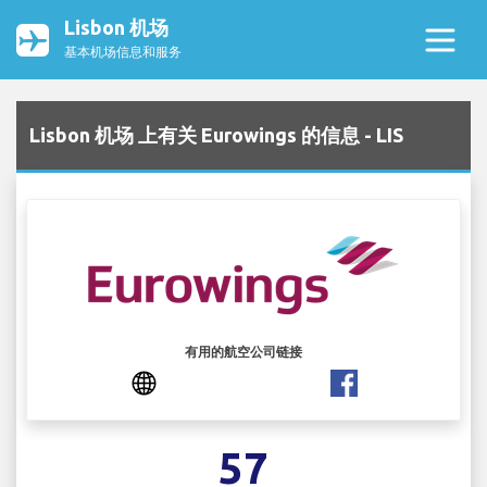
Lisbon 机场
基本机场信息和服务
Lisbon 机场 上有关 Eurowings 的信息 - LIS
有用的航空公司链接
57