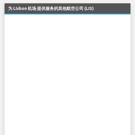
为 Lisbon 机场 提供服务的其他航空公司 (LIS)