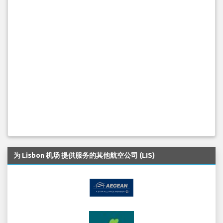
为 Lisbon 机场 提供服务的其他航空公司 (LIS)