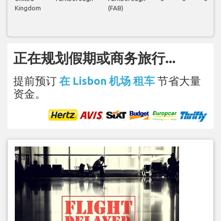
Kingdom
(FAB)
正在规划假期或商务旅行...
提前预订
在 Lisbon 机场 租车
节省大量
资金。