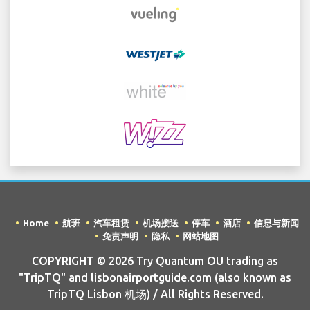
Home
航班
汽车租赁
机场接送
停车
酒店
信息与新闻
免责声明
隐私
网站地图
COPYRIGHT © 2026 Try Quantum OU trading as
"TripTQ" and lisbonairportguide.com (also known as
TripTQ Lisbon 机场) / All Rights Reserved.