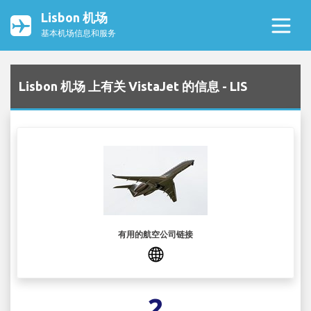
Lisbon 机场
基本机场信息和服务
Lisbon 机场 上有关 VistaJet 的信息 - LIS
有用的航空公司链接
2