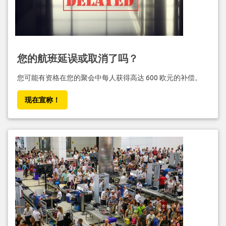
您的航班延误或取消了吗？
您可能有资格在您的聚会中每人获得高达 600 欧元的补偿。
现在宣称！