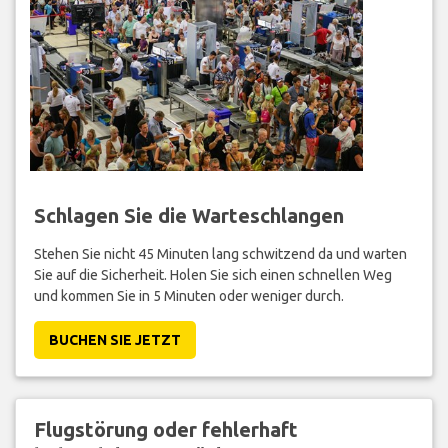
Schlagen Sie die Warteschlangen
Stehen Sie nicht 45 Minuten lang schwitzend da und warten
Sie auf die Sicherheit. Holen Sie sich einen schnellen Weg
und kommen Sie in 5 Minuten oder weniger durch.
BUCHEN SIE JETZT
Flugstörung oder fehlerhaft