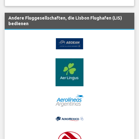
Andere Fluggesellschaften, die Lisbon Flughafen (LIS)
bedienen