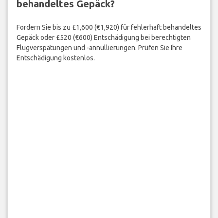
behandeltes Gepäck?
Fordern Sie bis zu £1,600 (€1,920) für fehlerhaft behandeltes
Gepäck oder £520 (€600) Entschädigung bei berechtigten
Flugverspätungen und -annullierungen. Prüfen Sie Ihre
Entschädigung kostenlos.