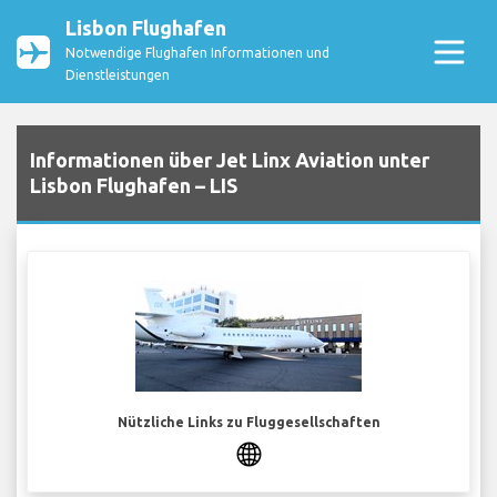
Lisbon Flughafen
Notwendige Flughafen Informationen und
Dienstleistungen
Informationen über Jet Linx Aviation unter
Lisbon Flughafen – LIS
Nützliche Links zu Fluggesellschaften