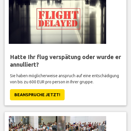
Hatte Ihr flug verspätung oder wurde er
annulliert?
Sie haben möglicherweise anspruch auf eine entschädigung
von bis zu 600 EUR pro person in Ihrer gruppe.
BEANSPRUCHE JETZT!