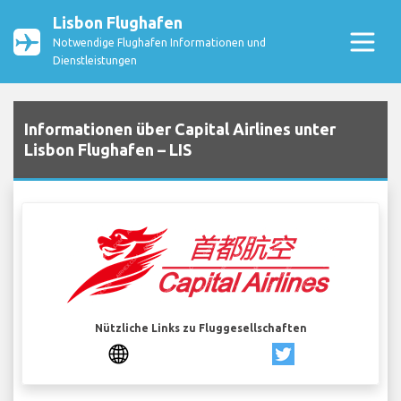
Lisbon Flughafen
Notwendige Flughafen Informationen und
Dienstleistungen
Informationen über Capital Airlines unter
Lisbon Flughafen – LIS
Nützliche Links zu Fluggesellschaften