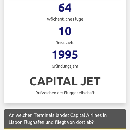
64
Wöchentliche Flüge
10
Reiseziele
1995
Gründungsjahr
CAPITAL JET
Rufzeichen der Fluggesellschaft
An welchen Terminals landet Capital Airlines in
Lisbon Flughafen und fliegt von dort ab?