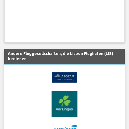
Andere Fluggesellschaften, die Lisbon Flughafen (LIS)
bedienen