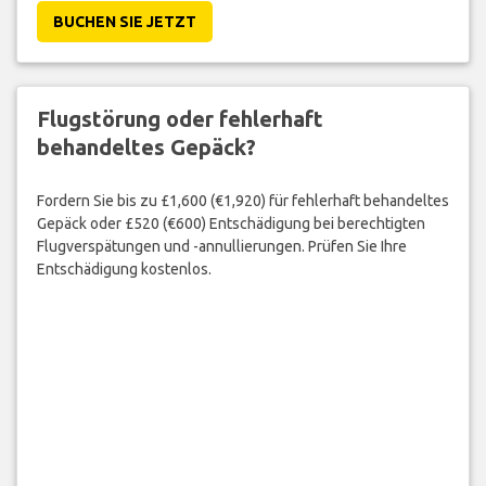
BUCHEN SIE JETZT
Flugstörung oder fehlerhaft
behandeltes Gepäck?
Fordern Sie bis zu £1,600 (€1,920) für fehlerhaft behandeltes
Gepäck oder £520 (€600) Entschädigung bei berechtigten
Flugverspätungen und -annullierungen. Prüfen Sie Ihre
Entschädigung kostenlos.