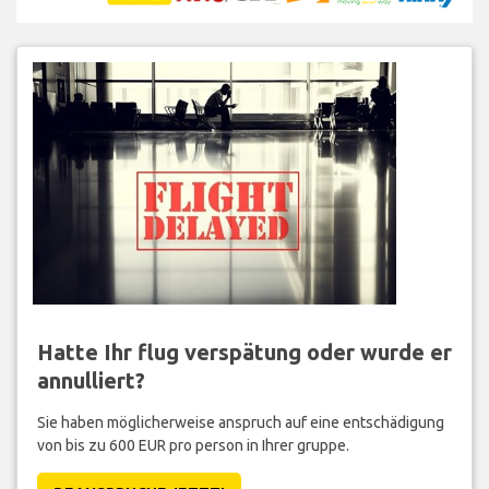
Hatte Ihr flug verspätung oder wurde er
annulliert?
Sie haben möglicherweise anspruch auf eine entschädigung
von bis zu 600 EUR pro person in Ihrer gruppe.