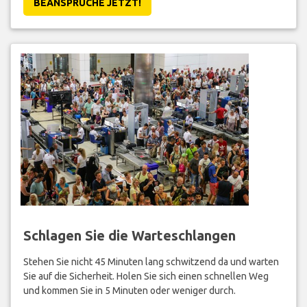
BEANSPRUCHE JETZT!
Schlagen Sie die Warteschlangen
Stehen Sie nicht 45 Minuten lang schwitzend da und warten
Sie auf die Sicherheit. Holen Sie sich einen schnellen Weg
und kommen Sie in 5 Minuten oder weniger durch.