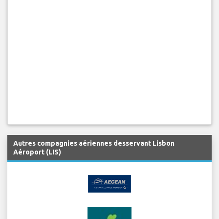
Autres compagnies aériennes desservant Lisbon
Aéroport (LIS)