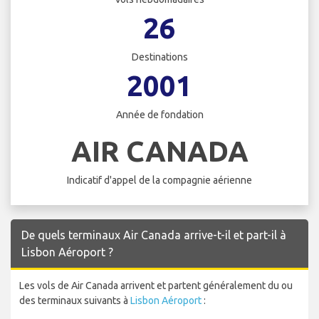
26
Destinations
2001
Année de fondation
AIR CANADA
Indicatif d'appel de la compagnie aérienne
De quels terminaux Air Canada arrive-t-il et part-il à
Lisbon Aéroport ?
Les vols de Air Canada arrivent et partent généralement du ou
des terminaux suivants à
Lisbon Aéroport
: