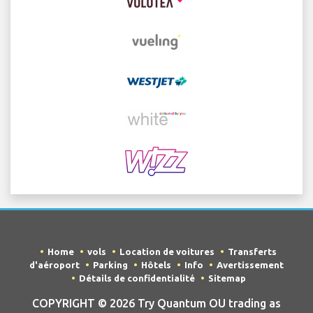
Home
vols
Location de voitures
Transferts
d'aéroport
Parking
Hôtels
Info
Avertissement
Détails de confidentialité
Sitemap
COPYRIGHT © 2026 Try Quantum OU trading as