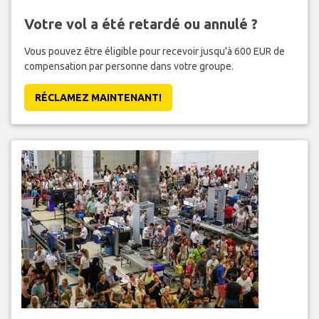
Votre vol a été retardé ou annulé ?
Vous pouvez être éligible pour recevoir jusqu'à 600 EUR de
compensation par personne dans votre groupe.
RÉCLAMEZ MAINTENANT!