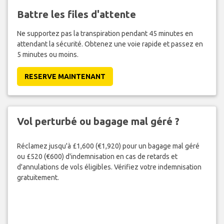
Battre les files d'attente
Ne supportez pas la transpiration pendant 45 minutes en
attendant la sécurité. Obtenez une voie rapide et passez en
5 minutes ou moins.
RESERVE MAINTENANT
Vol perturbé ou bagage mal géré ?
Réclamez jusqu'à £1,600 (€1,920) pour un bagage mal géré
ou £520 (€600) d'indemnisation en cas de retards et
d'annulations de vols éligibles. Vérifiez votre indemnisation
gratuitement.