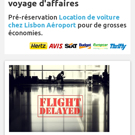
voyage d'affaires
Pré-réservation
Location de voiture
chez Lisbon Aéroport
pour de grosses
économies.