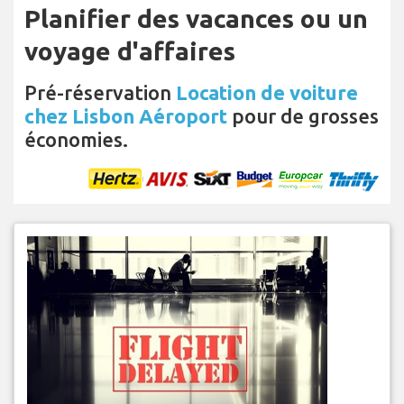
Planifier des vacances ou un
voyage d'affaires
Pré-réservation
Location de voiture
chez Lisbon Aéroport
pour de grosses
économies.