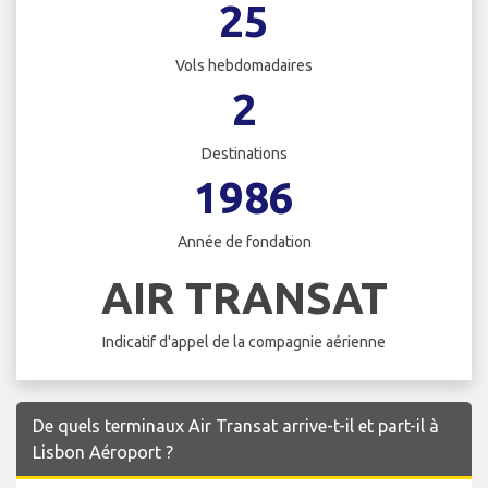
25
Vols hebdomadaires
2
Destinations
1986
Année de fondation
AIR TRANSAT
Indicatif d'appel de la compagnie aérienne
De quels terminaux Air Transat arrive-t-il et part-il à
Lisbon Aéroport ?