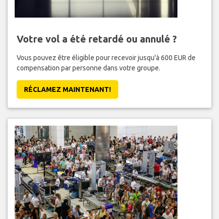
Votre vol a été retardé ou annulé ?
Vous pouvez être éligible pour recevoir jusqu'à 600 EUR de
compensation par personne dans votre groupe.
RÉCLAMEZ MAINTENANT!