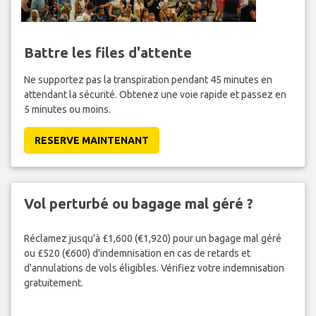
Battre les files d'attente
Ne supportez pas la transpiration pendant 45 minutes en
attendant la sécurité. Obtenez une voie rapide et passez en
5 minutes ou moins.
RESERVE MAINTENANT
Vol perturbé ou bagage mal géré ?
Réclamez jusqu'à £1,600 (€1,920) pour un bagage mal géré
ou £520 (€600) d'indemnisation en cas de retards et
d'annulations de vols éligibles. Vérifiez votre indemnisation
gratuitement.