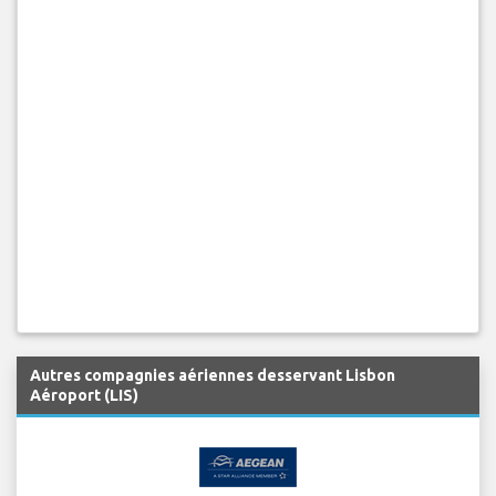
Autres compagnies aériennes desservant Lisbon
Aéroport (LIS)