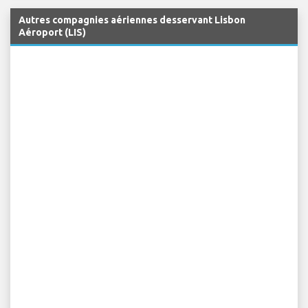
Autres compagnies aériennes desservant Lisbon
Aéroport (LIS)