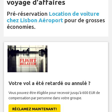
voyage d'affaires
Pré-réservation
Location de voiture
chez Lisbon Aéroport
pour de grosses
économies.
Votre vol a été retardé ou annulé ?
Vous pouvez être éligible pour recevoir jusqu'à 600 EUR de
compensation par personne dans votre groupe.
RÉCLAMEZ MAINTENANT!