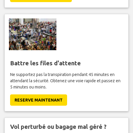
Battre les files d'attente
Ne supportez pas la transpiration pendant 45 minutes en
attendant la sécurité. Obtenez une voie rapide et passez en
5 minutes ou moins.
RESERVE MAINTENANT
Vol perturbé ou bagage mal géré ?