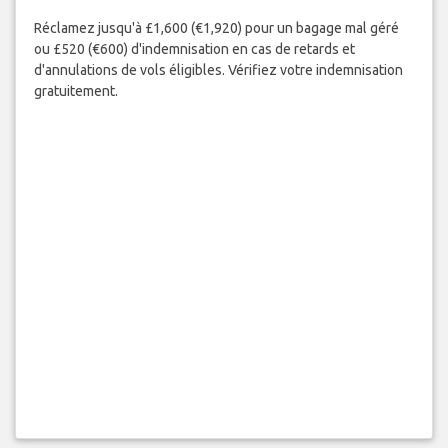
Réclamez jusqu'à £1,600 (€1,920) pour un bagage mal géré
ou £520 (€600) d'indemnisation en cas de retards et
d'annulations de vols éligibles. Vérifiez votre indemnisation
gratuitement.