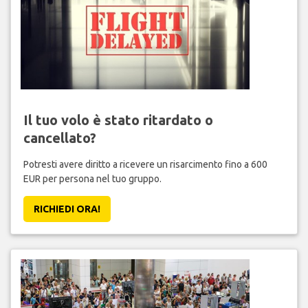
Il tuo volo è stato ritardato o
cancellato?
Potresti avere diritto a ricevere un risarcimento fino a 600
EUR per persona nel tuo gruppo.
RICHIEDI ORA!