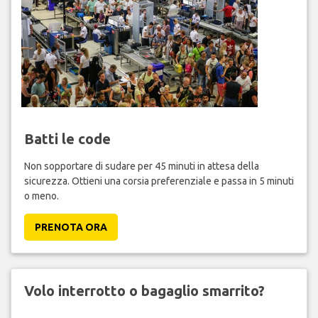
Batti le code
Non sopportare di sudare per 45 minuti in attesa della
sicurezza. Ottieni una corsia preferenziale e passa in 5 minuti
o meno.
PRENOTA ORA
Volo interrotto o bagaglio smarrito?