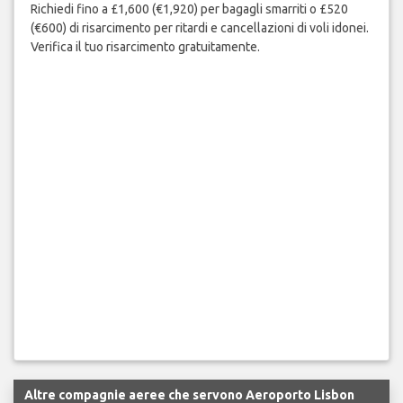
Richiedi fino a £1,600 (€1,920) per bagagli smarriti o £520
(€600) di risarcimento per ritardi e cancellazioni di voli idonei.
Verifica il tuo risarcimento gratuitamente.
Altre compagnie aeree che servono Aeroporto Lisbon