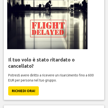
Il tuo volo è stato ritardato o
cancellato?
Potresti avere diritto a ricevere un risarcimento fino a 600
EUR per persona nel tuo gruppo.
RICHIEDI ORA!