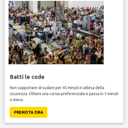
Batti le code
Non sopportare di sudare per 45 minuti in attesa della
sicurezza. Ottieni una corsia preferenziale e passa in 5 minuti
o meno.
PRENOTA ORA