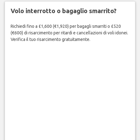
Volo interrotto o bagaglio smarrito?
Richiedi fino a £1,600 (€1,920) per bagagli smarriti o £520
(€600) di risarcimento per ritardi e cancellazioni di voli idonei.
Verifica il tuo risarcimento gratuitamente.