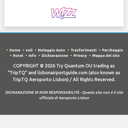
Home
voli
Noleggio Auto
Trasferimenti
Parcheggio
Hotel
Info
Dichiarazione
Privacy
Mappa del sito
COPYRIGHT © 2026 Try Quantum OU trading as
"TripTQ" and lisbonairportguide.com (also known as
TripTQ Aeroporto Lisbon) / All Rights Reserved.
DICHIARAZIONE DI NON RESPONSABILITÀ - Questo sito non è il sito
ufficiale di Aeroporto Lisbon