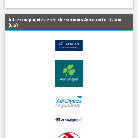
Altre compagnie aeree che servono Aeroporto Lisbon
(LIS)