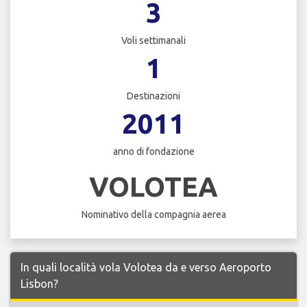
3
Voli settimanali
1
Destinazioni
2011
anno di fondazione
VOLOTEA
Nominativo della compagnia aerea
In quali località vola Volotea da e verso Aeroporto
Lisbon?