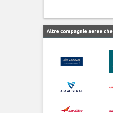
Altre compagnie aeree che