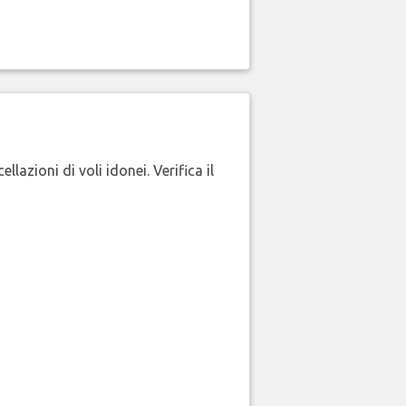
lazioni di voli idonei. Verifica il