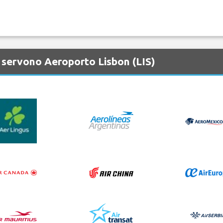
 servono Aeroporto Lisbon (LIS)