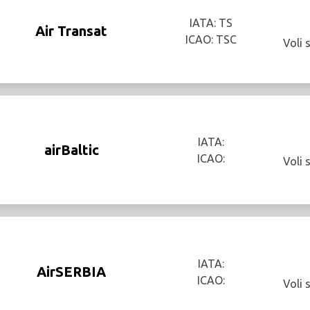
IATA: TS
Air Transat
ICAO: TSC
Voli 
IATA:
airBaltic
ICAO:
Voli 
IATA:
AirSERBIA
ICAO:
Voli 