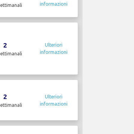
informazioni
settimanali
2
Ulteriori
informazioni
settimanali
2
Ulteriori
informazioni
settimanali