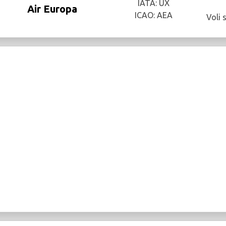
IATA: UX
Air Europa
ICAO: AEA
Voli 