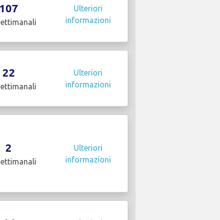
107
Ulteriori
informazioni
settimanali
22
Ulteriori
informazioni
settimanali
2
Ulteriori
informazioni
settimanali