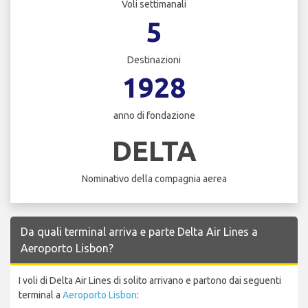
Voli settimanali
5
Destinazioni
1928
anno di fondazione
DELTA
Nominativo della compagnia aerea
Da quali terminal arriva e parte Delta Air Lines a
Aeroporto Lisbon?
I voli di Delta Air Lines di solito arrivano e partono dai seguenti
terminal a
Aeroporto Lisbon
: