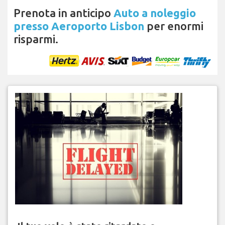
Prenota in anticipo
Auto a noleggio
presso Aeroporto Lisbon
per enormi
risparmi.