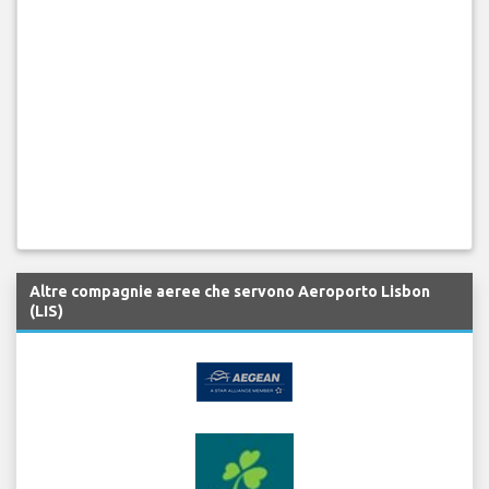
Altre compagnie aeree che servono Aeroporto Lisbon
(LIS)