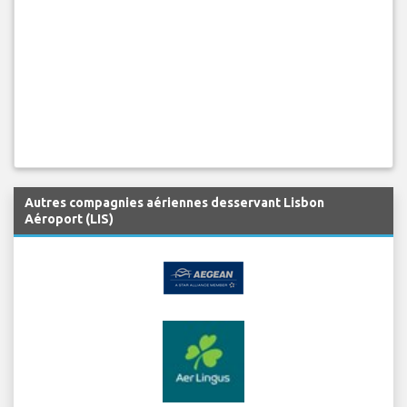
Autres compagnies aériennes desservant Lisbon
Aéroport (LIS)