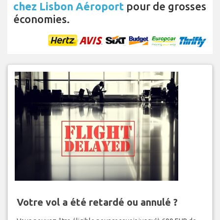
chez Lisbon Aéroport
pour de grosses
économies.
Votre vol a été retardé ou annulé ?