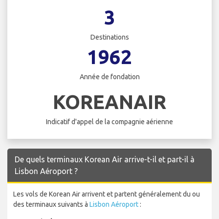
3
Destinations
1962
Année de fondation
KOREANAIR
Indicatif d'appel de la compagnie aérienne
De quels terminaux Korean Air arrive-t-il et part-il à
Lisbon Aéroport ?
Les vols de Korean Air arrivent et partent généralement du ou
des terminaux suivants à
Lisbon Aéroport
: