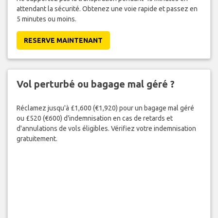
attendant la sécurité. Obtenez une voie rapide et passez en
5 minutes ou moins.
RESERVE MAINTENANT
Vol perturbé ou bagage mal géré ?
Réclamez jusqu'à £1,600 (€1,920) pour un bagage mal géré
ou £520 (€600) d'indemnisation en cas de retards et
d'annulations de vols éligibles. Vérifiez votre indemnisation
gratuitement.