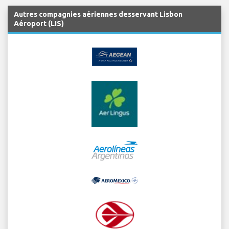
Autres compagnies aériennes desservant Lisbon
Aéroport (LIS)