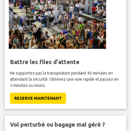
Battre les files d'attente
Ne supportez pas la transpiration pendant 45 minutes en
attendant la sécurité. Obtenez une voie rapide et passez en
5 minutes ou moins.
RESERVE MAINTENANT
Vol perturbé ou bagage mal géré ?