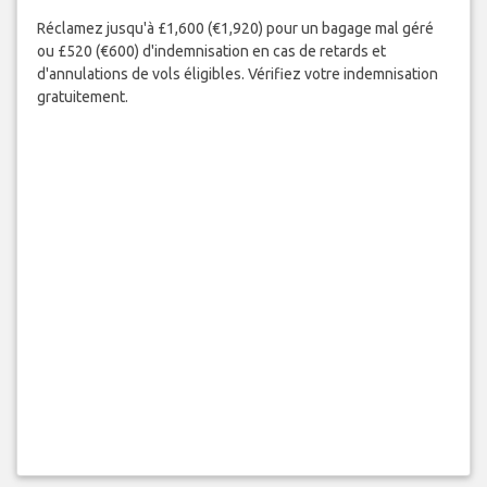
Réclamez jusqu'à £1,600 (€1,920) pour un bagage mal géré
ou £520 (€600) d'indemnisation en cas de retards et
d'annulations de vols éligibles. Vérifiez votre indemnisation
gratuitement.