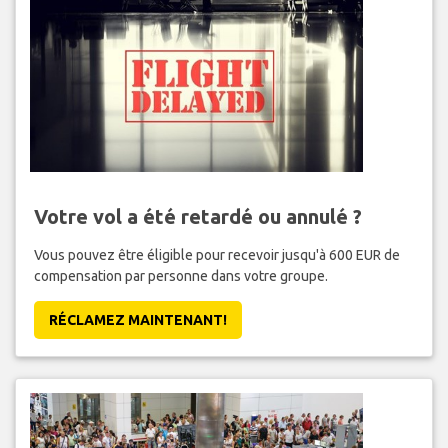
Votre vol a été retardé ou annulé ?
Vous pouvez être éligible pour recevoir jusqu'à 600 EUR de
compensation par personne dans votre groupe.
RÉCLAMEZ MAINTENANT!