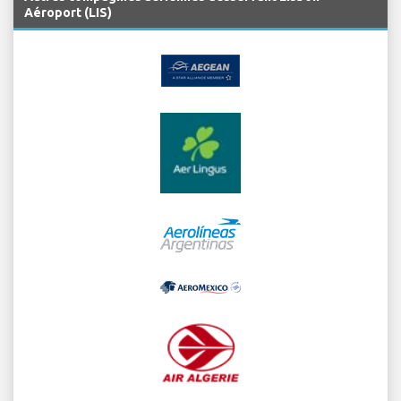
Aéroport (LIS)