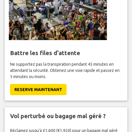
Battre les files d'attente
Ne supportez pas la transpiration pendant 45 minutes en
attendant la sécurité. Obtenez une voie rapide et passez en
5 minutes ou moins.
RESERVE MAINTENANT
Vol perturbé ou bagage mal géré ?
Réclamez jusqu'à £1,600 (€1,920) pour un bagage mal géré