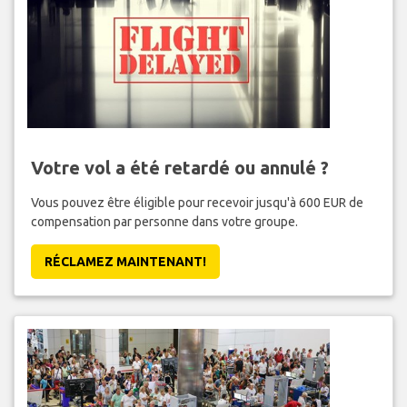
Votre vol a été retardé ou annulé ?
Vous pouvez être éligible pour recevoir jusqu'à 600 EUR de
compensation par personne dans votre groupe.
RÉCLAMEZ MAINTENANT!