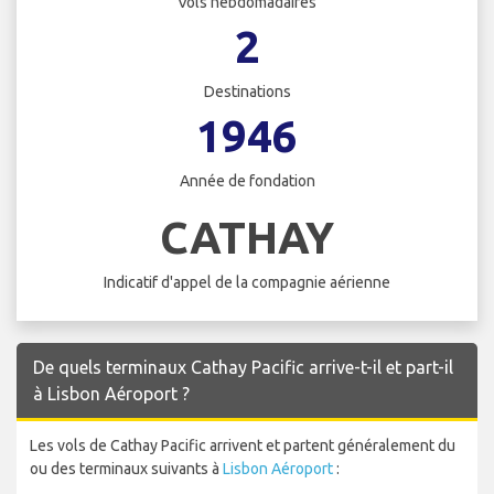
Vols hebdomadaires
2
Destinations
1946
Année de fondation
CATHAY
Indicatif d'appel de la compagnie aérienne
De quels terminaux Cathay Pacific arrive-t-il et part-il
à Lisbon Aéroport ?
Les vols de Cathay Pacific arrivent et partent généralement du
ou des terminaux suivants à
Lisbon Aéroport
: