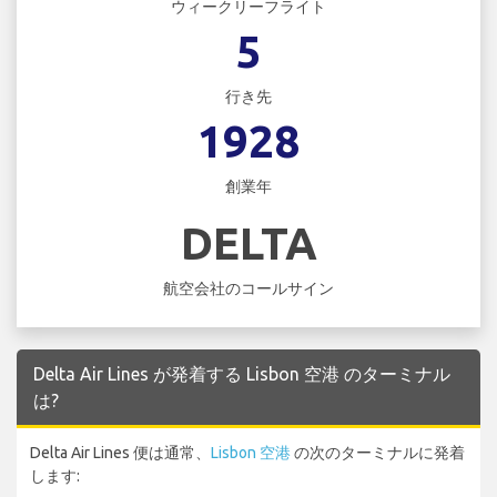
ウィークリーフライト
5
行き先
1928
創業年
DELTA
航空会社のコールサイン
Delta Air Lines が発着する Lisbon 空港 のターミナル
は?
Delta Air Lines 便は通常、
Lisbon 空港
の次のターミナルに発着
します: