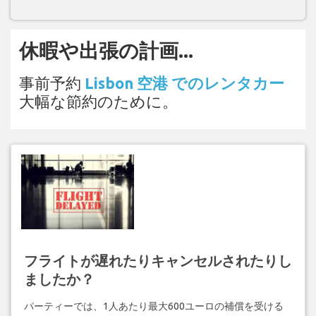
休暇や出張の計画...
事前予約
Lisbon 空港 でのレンタカー
大幅な節約のために。
フライトが遅れたりキャンセルされたりし
ましたか？
パーティーでは、1人あたり最大600ユーロの補償を受ける