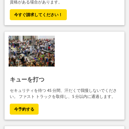
資格がある場合があります。
今すぐ請求してください！
キューを打つ
セキュリティを待つ 45 分間、汗だくで我慢しないでくださ
い。 ファスト トラックを取得し、5 分以内に通過します。
今予約する