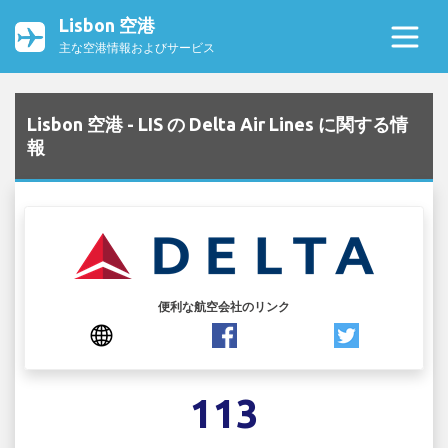
Lisbon 空港
主な空港情報およびサービス
Lisbon 空港 - LIS の Delta Air Lines に関する情
報
便利な航空会社のリンク
113