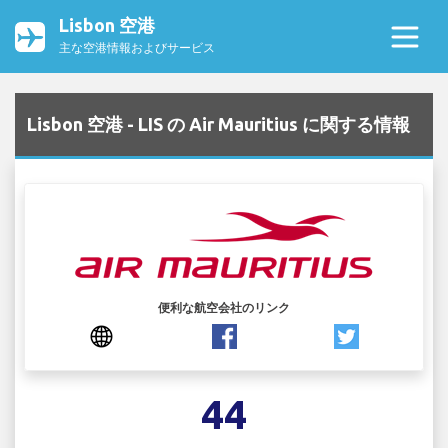
Lisbon 空港
主な空港情報およびサービス
Lisbon 空港 - LIS の Air Mauritius に関する情報
便利な航空会社のリンク
44