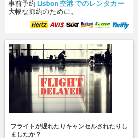
事前予約
Lisbon 空港 でのレンタカー
大幅な節約のために。
フライトが遅れたりキャンセルされたりし
ましたか？