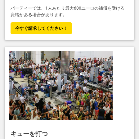
パーティーでは、1人あたり最大600ユーロの補償を受ける
資格がある場合があります。
今すぐ請求してください！
キューを打つ