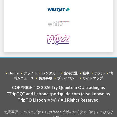
Home
フライト
レンタカー
空港交通
駐車
ホテル
情
報&ニュース
免責事項
プライバシー
サイトマップ
COPYRIGHT © 2026 Try Quantum OU trading as
"TripTQ" and lisbonairportguide.com (also known as
TripTQ Lisbon 空港) / All Rights Reserved.
免責事項 - このウェブサイトはLisbon 空港の公式ウェブサイトではあり
ません。