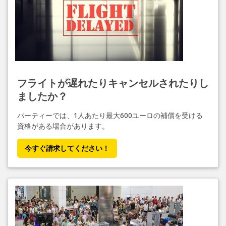
フライトが遅れたりキャンセルされたりし
ましたか？
パーティーでは、1人あたり最大600ユーロの補償を受ける
資格がある場合があります。
今すぐ請求してください！