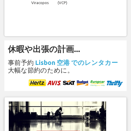
Viracopos
(VCP)
休暇や出張の計画...
事前予約
Lisbon 空港 でのレンタカー
大幅な節約のために。