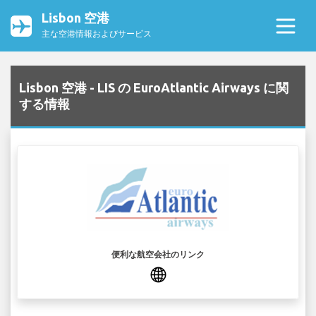
Lisbon 空港
主な空港情報およびサービス
Lisbon 空港 - LIS の EuroAtlantic Airways に関
する情報
便利な航空会社のリンク