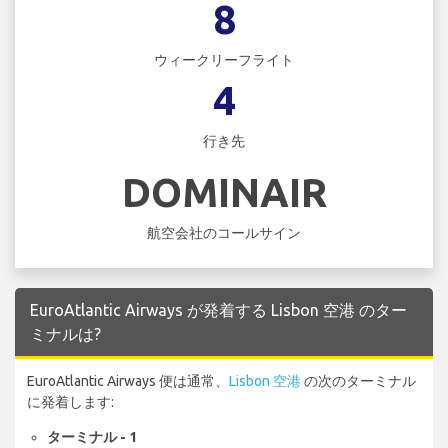
8
ウィークリーフライト
4
行き先
DOMINAIR
航空会社のコールサイン
EuroAtlantic Airways が発着する Lisbon 空港 のター
ミナルは?
EuroAtlantic Airways 便は通常、
Lisbon 空港
の次のターミナル
に発着します:
ターミナル - 1