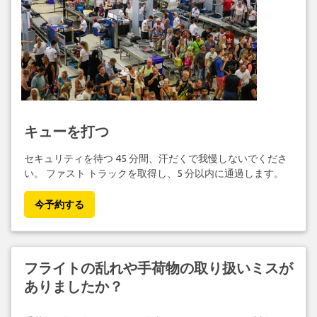
キューを打つ
セキュリティを待つ 45 分間、汗だくで我慢しないでくださ
い。 ファスト トラックを取得し、5 分以内に通過します。
今予約する
フライトの乱れや手荷物の取り扱いミスが
ありましたか？