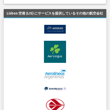
Lisbon 空港 (LIS) にサービスを提供しているその他の航空会社