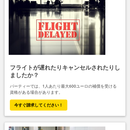
フライトが遅れたりキャンセルされたりし
ましたか？
パーティーでは、1人あたり最大600ユーロの補償を受ける
資格がある場合があります。
今すぐ請求してください！