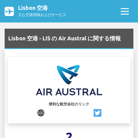
Lisbon 空港
主な空港情報およびサービス
Lisbon 空港 - LIS の Air Austral に関する情報
便利な航空会社のリンク
2