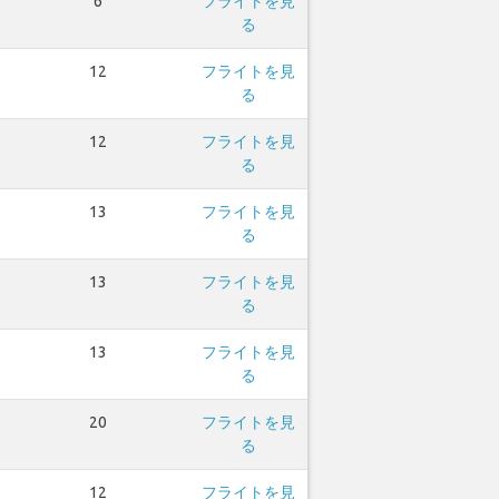
6
フライトを見
る
12
フライトを見
る
12
フライトを見
る
13
フライトを見
る
13
フライトを見
る
13
フライトを見
る
20
フライトを見
る
12
フライトを見