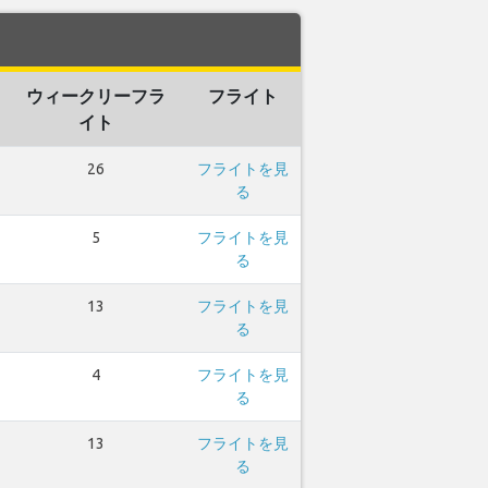
ウィークリーフラ
フライト
イト
26
フライトを見
る
5
フライトを見
る
13
フライトを見
る
4
フライトを見
る
13
フライトを見
る