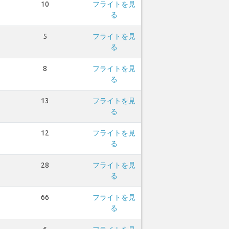
10
フライトを見
る
5
フライトを見
る
8
フライトを見
る
13
フライトを見
る
12
フライトを見
る
28
フライトを見
る
66
フライトを見
る