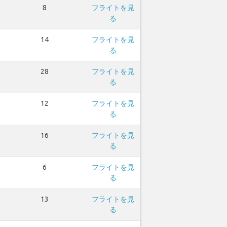
8
フライトを見
る
14
フライトを見
る
28
フライトを見
る
12
フライトを見
る
16
フライトを見
る
6
フライトを見
る
13
フライトを見
る