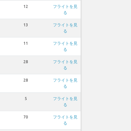
12
フライトを見
る
13
フライトを見
る
11
フライトを見
る
28
フライトを見
る
28
フライトを見
る
5
フライトを見
る
70
フライトを見
る