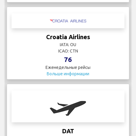
Croatia Airlines
IATA: OU
ICAO: CTN
76
Еженедельные рейсы
Больше информации
DAT