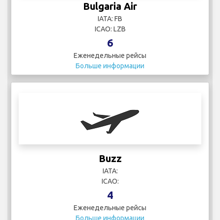
Bulgaria Air
IATA: FB
ICAO: LZB
6
Еженедельные рейсы
Больше информации
Buzz
IATA:
ICAO:
4
Еженедельные рейсы
Больше информации