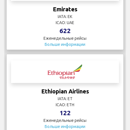
Emirates
IATA: EK
ICAO: UAE
622
Еженедельные рейсы
Больше информации
Ethiopian Airlines
IATA: ET
ICAO: ETH
122
Еженедельные рейсы
Больше информации