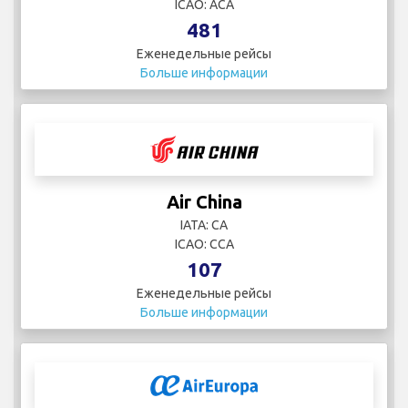
ICAO: ACA
481
Еженедельные рейсы
Больше информации
Air China
IATA: CA
ICAO: CCA
107
Еженедельные рейсы
Больше информации