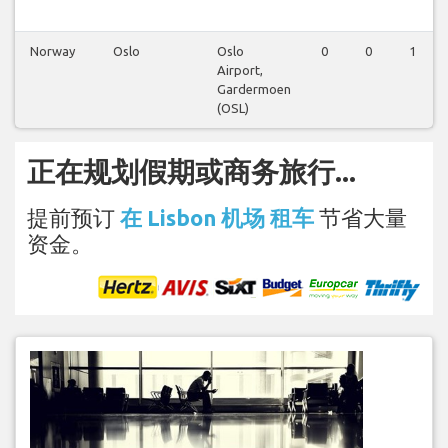
Norway
Oslo
Oslo
0
0
1
Airport,
Gardermoen
(OSL)
正在规划假期或商务旅行...
提前预订
在 Lisbon 机场 租车
节省大量
资金。