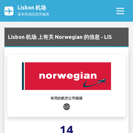
Lisbon 机场
基本机场信息和服务
Lisbon 机场 上有关 Norwegian 的信息 - LIS
有用的航空公司链接
14