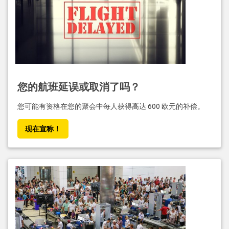
您的航班延误或取消了吗？
您可能有资格在您的聚会中每人获得高达 600 欧元的补偿。
现在宣称！