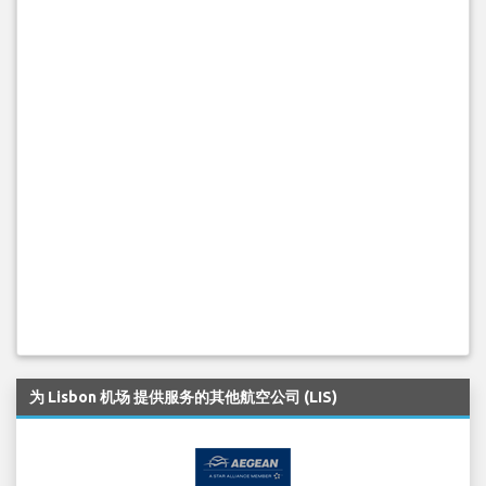
为 Lisbon 机场 提供服务的其他航空公司 (LIS)