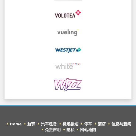
Home
航班
汽车租赁
机场接送
停车
酒店
信息与新闻
免责声明
隐私
网站地图