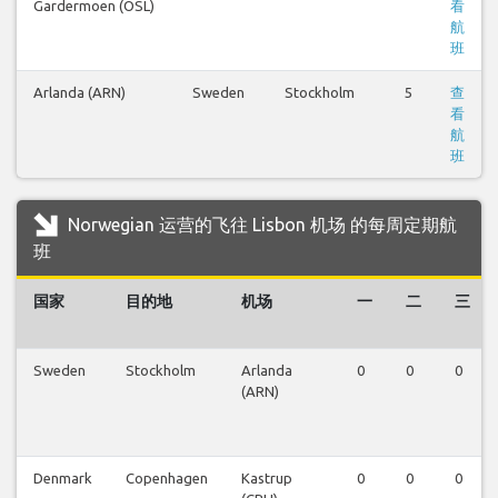
Gardermoen (OSL)
看
航
班
Arlanda (ARN)
Sweden
Stockholm
5
查
看
航
班
Norwegian 运营的飞往 Lisbon 机场 的每周定期航
班
国家
目的地
机场
一
二
三
Sweden
Stockholm
Arlanda
0
0
0
(ARN)
Denmark
Copenhagen
Kastrup
0
0
0