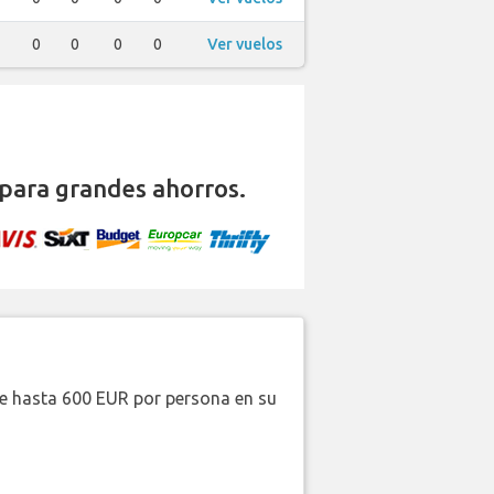
0
0
0
0
Ver vuelos
para grandes ahorros.
de hasta 600 EUR por persona en su