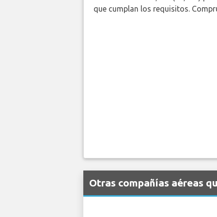
que cumplan los requisitos. Compr
Otras compañías aéreas que