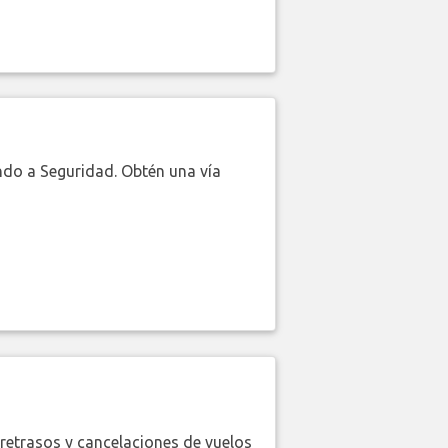
do a Seguridad. Obtén una vía
retrasos y cancelaciones de vuelos