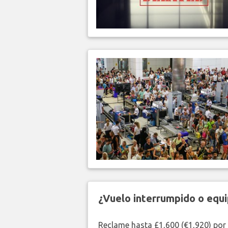
¿Vuelo interrumpido o equi
Reclame hasta £1,600 (€1,920) por