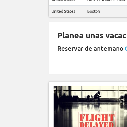
United States
Boston
Planea unas vacaci
Reservar de antemano