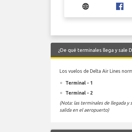
¿De qué terminales llega y sale 
Los vuelos de Delta Air Lines nor
Terminal - 1
Terminal - 2
(Nota: las terminales de llegada y
salida en el aeropuerto)