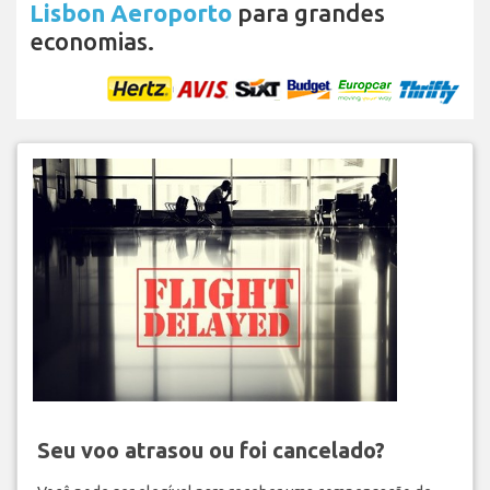
Lisbon Aeroporto
para grandes
economias.
Seu voo atrasou ou foi cancelado?