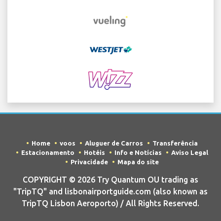
Home
voos
Aluguer de Carros
Transferência
Estacionamento
Hotéis
Info e Notícias
Aviso Legal
Privacidade
Mapa do site
COPYRIGHT © 2026 Try Quantum OU trading as
"TripTQ" and lisbonairportguide.com (also known as
TripTQ Lisbon Aeroporto) / All Rights Reserved.