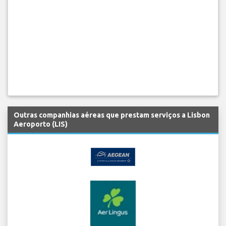
Outras companhias aéreas que prestam serviços a Lisbon
Aeroporto (LIS)