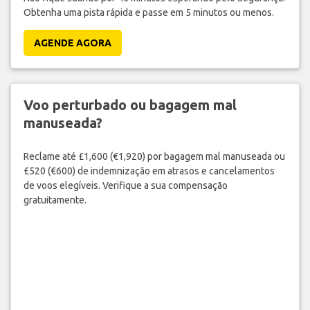
Obtenha uma pista rápida e passe em 5 minutos ou menos.
AGENDE AGORA
Voo perturbado ou bagagem mal
manuseada?
Reclame até £1,600 (€1,920) por bagagem mal manuseada ou
£520 (€600) de indemnização em atrasos e cancelamentos
de voos elegíveis. Verifique a sua compensação
gratuitamente.