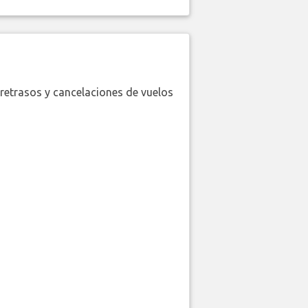
retrasos y cancelaciones de vuelos