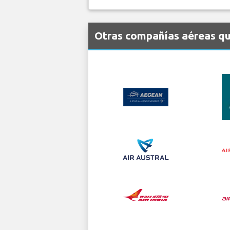
Otras compañías aéreas que