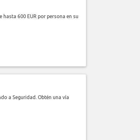
de hasta 600 EUR por persona en su
do a Seguridad. Obtén una vía