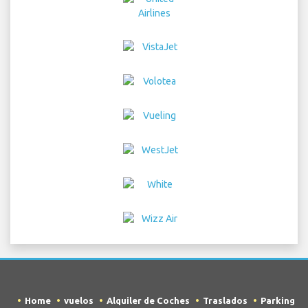
Home
vuelos
Alquiler de Coches
Traslados
Parking