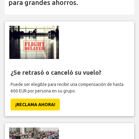
para grandes ahorros.
¿Se retrasó o canceló su vuelo?
Puede ser elegible para recibir una compensación de hasta
600 EUR por persona en su grupo.
¡RECLAMA AHORA!