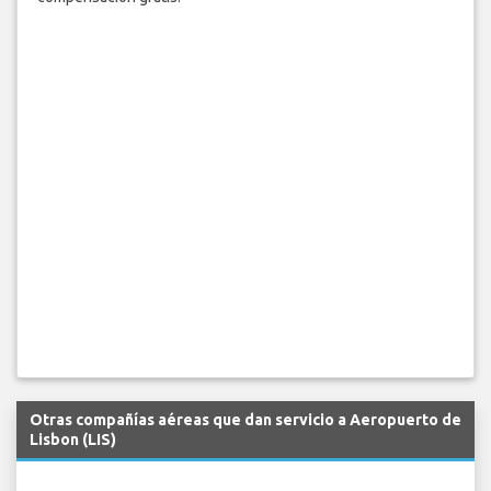
Otras compañías aéreas que dan servicio a Aeropuerto de
Lisbon (LIS)