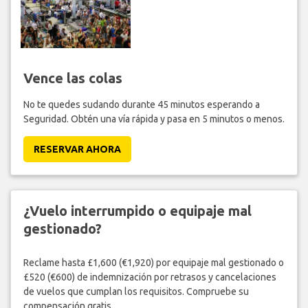
Vence las colas
No te quedes sudando durante 45 minutos esperando a
Seguridad. Obtén una vía rápida y pasa en 5 minutos o menos.
RESERVAR AHORA
¿Vuelo interrumpido o equipaje mal
gestionado?
Reclame hasta £1,600 (€1,920) por equipaje mal gestionado o
£520 (€600) de indemnización por retrasos y cancelaciones
de vuelos que cumplan los requisitos. Compruebe su
compensación gratis.