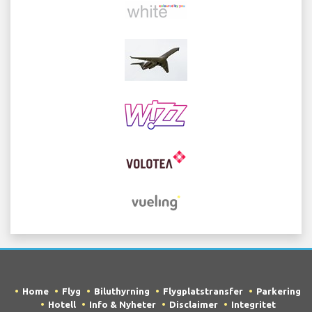
Home
Flyg
Biluthyrning
Flygplatstransfer
Parkering
Hotell
Info & Nyheter
Disclaimer
Integritet