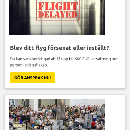
Blev ditt flyg försenat eller inställt?
Du kan vara berättigad att få upp till 600 EUR i ersättning per
person i ditt sällskap.
GÖR ANSPRÅK NU!