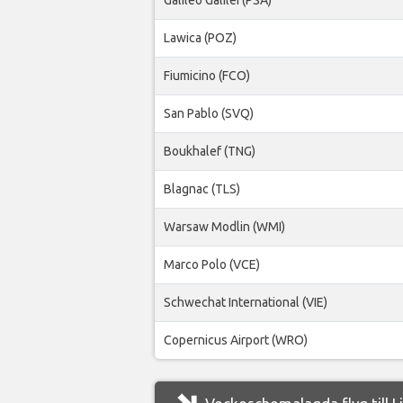
Lawica (POZ)
Fiumicino (FCO)
San Pablo (SVQ)
Boukhalef (TNG)
Blagnac (TLS)
Warsaw Modlin (WMI)
Marco Polo (VCE)
Schwechat International (VIE)
Copernicus Airport (WRO)