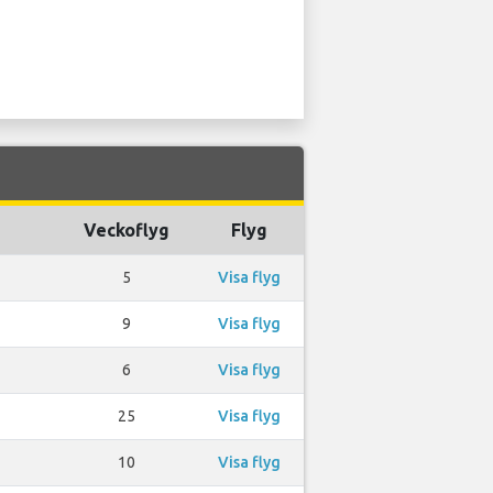
Veckoflyg
Flyg
5
Visa flyg
9
Visa flyg
6
Visa flyg
25
Visa flyg
10
Visa flyg