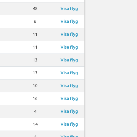
48
Visa flyg
6
Visa flyg
11
Visa flyg
11
Visa flyg
13
Visa flyg
13
Visa flyg
10
Visa flyg
16
Visa flyg
4
Visa flyg
14
Visa flyg
4
Visa flyg