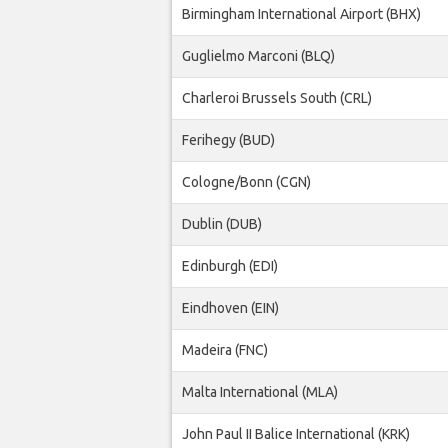
Birmingham International Airport (BHX)
Guglielmo Marconi (BLQ)
Charleroi Brussels South (CRL)
Ferihegy (BUD)
Cologne/Bonn (CGN)
Dublin (DUB)
Edinburgh (EDI)
Eindhoven (EIN)
Madeira (FNC)
Malta International (MLA)
John Paul II Balice International (KRK)