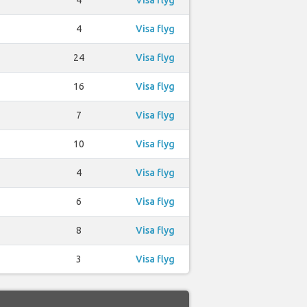
4
Visa flyg
24
Visa flyg
16
Visa flyg
7
Visa flyg
10
Visa flyg
4
Visa flyg
6
Visa flyg
8
Visa flyg
3
Visa flyg