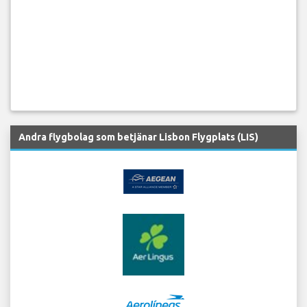
Andra flygbolag som betjänar Lisbon Flygplats (LIS)