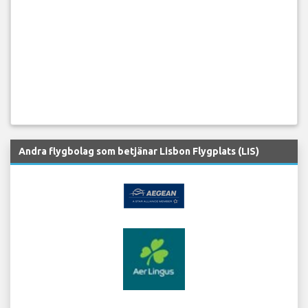
Andra flygbolag som betjänar Lisbon Flygplats (LIS)