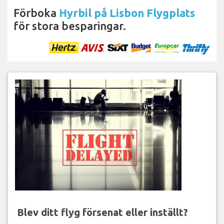
Förboka
Hyrbil på Lisbon Flygplats
för stora besparingar.
Blev ditt flyg försenat eller inställt?