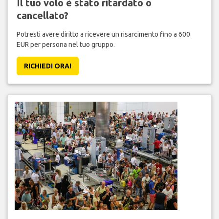
Il tuo volo è stato ritardato o
cancellato?
Potresti avere diritto a ricevere un risarcimento fino a 600
EUR per persona nel tuo gruppo.
RICHIEDI ORA!