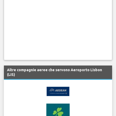
Altre compagnie aeree che servono Aeroporto Lisbon
(LIS)