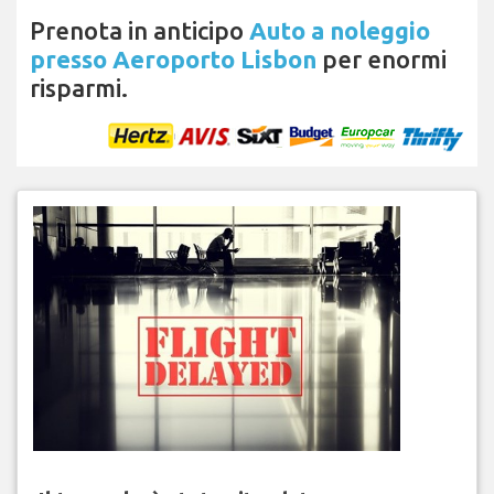
Prenota in anticipo
Auto a noleggio
presso Aeroporto Lisbon
per enormi
risparmi.